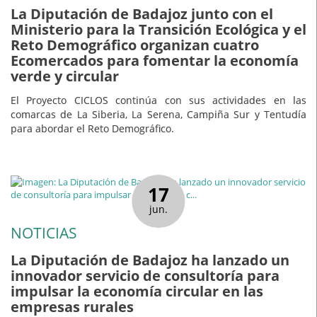
La Diputación de Badajoz junto con el
Ministerio para la Transición Ecológica y el
Reto Demográfico organizan cuatro
Ecomercados para fomentar la economía
verde y circular
El Proyecto CICLOS continúa con sus actividades en las
comarcas de La Siberia, La Serena, Campiña Sur y Tentudía
para abordar el Reto Demográfico.
17
jun.
NOTICIAS
La Diputación de Badajoz ha lanzado un
innovador servicio de consultoría para
impulsar la economía circular en las
empresas rurales