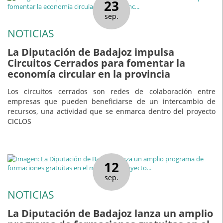
23
sep.
NOTICIAS
La Diputación de Badajoz impulsa
Circuitos Cerrados para fomentar la
economía circular en la provincia
Los circuitos cerrados son redes de colaboración entre
empresas que pueden beneficiarse de un intercambio de
recursos, una actividad que se enmarca dentro del proyecto
CICLOS
12
sep.
NOTICIAS
La Diputación de Badajoz lanza un amplio