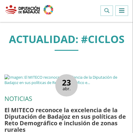
ACTUALIDAD: #CICLOS
23
abr.
NOTICIAS
El MITECO reconoce la excelencia de la
Diputación de Badajoz en sus políticas de
Reto Demográfico e inclusión de zonas
rurales