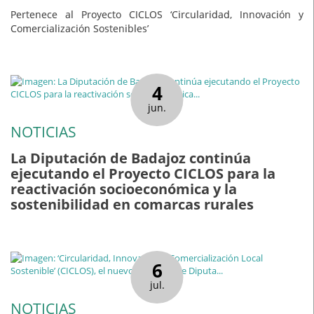
Pertenece al Proyecto CICLOS ‘Circularidad, Innovación y
Comercialización Sostenibles’
4
jun.
NOTICIAS
La Diputación de Badajoz continúa
ejecutando el Proyecto CICLOS para la
reactivación socioeconómica y la
sostenibilidad en comarcas rurales
6
jul.
NOTICIAS