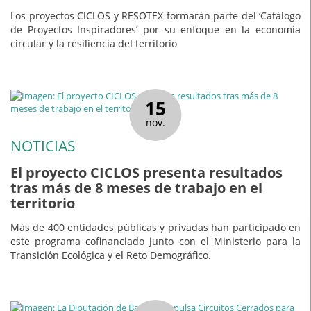
Los proyectos CICLOS y RESOTEX formarán parte del ‘Catálogo
de Proyectos Inspiradores’ por su enfoque en la economía
circular y la resiliencia del territorio
15
nov.
NOTICIAS
El proyecto CICLOS presenta resultados
tras más de 8 meses de trabajo en el
territorio
Más de 400 entidades públicas y privadas han participado en
este programa cofinanciado junto con el Ministerio para la
Transición Ecológica y el Reto Demográfico.