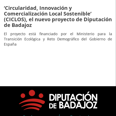
‘Circularidad, Innovación y
Comercialización Local Sostenible’
(CICLOS), el nuevo proyecto de Diputación
de Badajoz
El proyecto está financiado por el Ministerio para la
Transición Ecológica y Reto Demográfico del Gobierno de
España