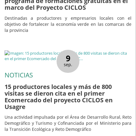
programa de formaciones gratuitas en el
marco del Proyecto CICLOS
Destinadas a productores y empresarios locales con el
objetivo de fortalecer la economía verde en las comarcas de
la provincia
9
sep.
NOTICIAS
15 productores locales y más de 800
visitas se dieron cita en el primer
Ecomercado del proyecto CICLOS en
Usagre
Una actividad impulsada por el Área de Desarrollo Rural, Reto
Demográfico y Turismo y Cofinanciada por el Ministerio para
la Transición Ecológica y Reto Demográfico