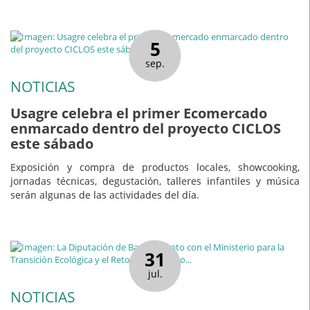
5
sep.
NOTICIAS
Usagre celebra el primer Ecomercado
enmarcado dentro del proyecto CICLOS
este sábado
Exposición y compra de productos locales, showcooking,
jornadas técnicas, degustación, talleres infantiles y música
serán algunas de las actividades del día.
31
jul.
NOTICIAS