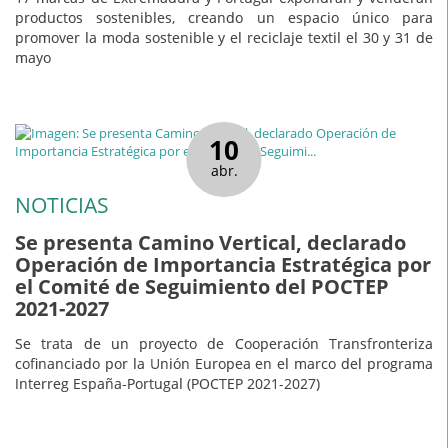
productos sostenibles, creando un espacio único para
promover la moda sostenible y el reciclaje textil el 30 y 31 de
mayo
10
abr.
NOTICIAS
Se presenta Camino Vertical, declarado
Operación de Importancia Estratégica por
el Comité de Seguimiento del POCTEP
2021-2027
Se trata de un proyecto de Cooperación Transfronteriza
cofinanciado por la Unión Europea en el marco del programa
Interreg España-Portugal (POCTEP 2021-2027)