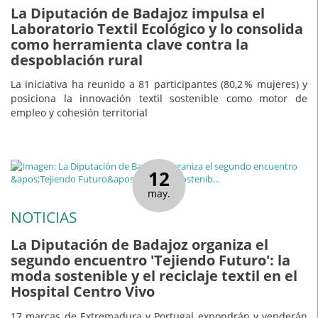
La Diputación de Badajoz impulsa el
Laboratorio Textil Ecológico y lo consolida
como herramienta clave contra la
despoblación rural
La iniciativa ha reunido a 81 participantes (80,2 % mujeres) y
posiciona la innovación textil sostenible como motor de
empleo y cohesión territorial
12
may.
NOTICIAS
La Diputación de Badajoz organiza el
segundo encuentro 'Tejiendo Futuro': la
moda sostenible y el reciclaje textil en el
Hospital Centro Vivo
17 marcas de Extremadura y Portugal expondrán y venderán