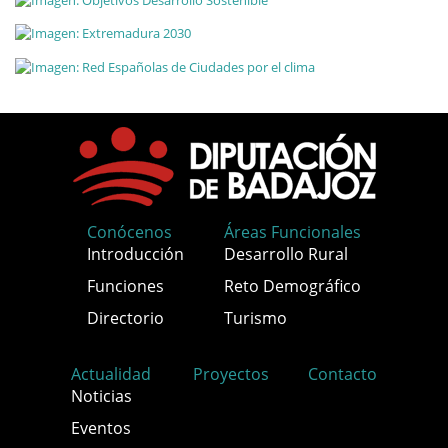
Conócenos
Áreas Funcionales
Introducción
Desarrollo Rural
Funciones
Reto Demográfico
Directorio
Turismo
Actualidad
Proyectos
Contacto
Noticias
Eventos