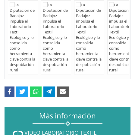
Más información
VIDEO LABORATORIO TEXTIL