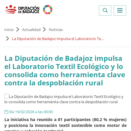
Inicio
Actualidad
Noticias
La Diputación de Badajoz impulsa el Laboratorio Te...
La Diputación de Badajoz impulsa
el Laboratorio Textil Ecológico y lo
consolida como herramienta clave
contra la despoblación rural
Día 19/02/2026 a las 00:00
La iniciativa ha reunido a 81 participantes (80,2 % mujeres)
y posiciona la innovación textil sostenible como motor de