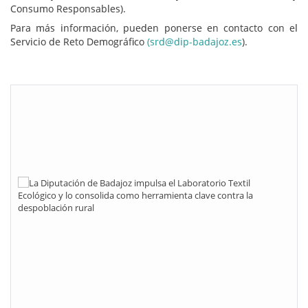
Consumo Responsables).
Para más información, pueden ponerse en contacto con el
Servicio de Reto Demográfico
(srd@dip-badajoz.es
).