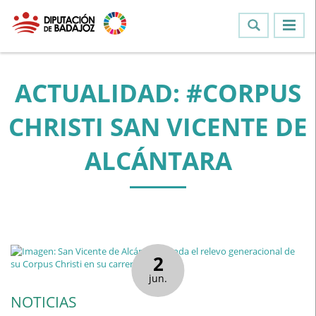
ACTUALIDAD: #CORPUS
CHRISTI SAN VICENTE DE
ALCÁNTARA
2
jun.
NOTICIAS