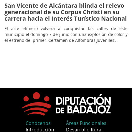
San Vicente de Alcántara blinda el relevo
generacional de su Corpus Christi en su
carrera hacia el Interés Turístico Nacional
El arte efímero volverá a conquistar las calles de este
municipio el domingo 7 de junio con una explosión de color y
el estreno del primer 'Certamen de Alfombras Juveniles'.
Conócenos
Áreas Funcionales
Introducción
Desarrollo Rural