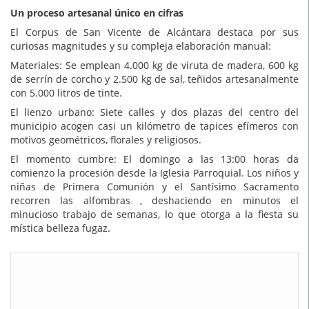
Un proceso artesanal único en cifras
El Corpus de San Vicente de Alcántara destaca por sus
curiosas magnitudes y su compleja elaboración manual:
Materiales: Se emplean 4.000 kg de viruta de madera, 600 kg
de serrín de corcho y 2.500 kg de sal, teñidos artesanalmente
con 5.000 litros de tinte.
El lienzo urbano: Siete calles y dos plazas del centro del
municipio acogen casi un kilómetro de tapices efímeros con
motivos geométricos, florales y religiosos.
El momento cumbre: El domingo a las 13:00 horas da
comienzo la procesión desde la Iglesia Parroquial. Los niños y
niñas de Primera Comunión y el Santísimo Sacramento
recorren las alfombras , deshaciendo en minutos el
minucioso trabajo de semanas, lo que otorga a la fiesta su
mística belleza fugaz.