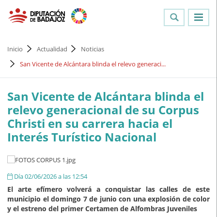
Inicio
Actualidad
Noticias
San Vicente de Alcántara blinda el relevo generaci...
San Vicente de Alcántara blinda el
relevo generacional de su Corpus
Christi en su carrera hacia el
Interés Turístico Nacional
Día 02/06/2026 a las 12:54
El arte efímero volverá a conquistar las calles de este
municipio el domingo 7 de junio con una explosión de color
y el estreno del primer Certamen de Alfombras Juveniles