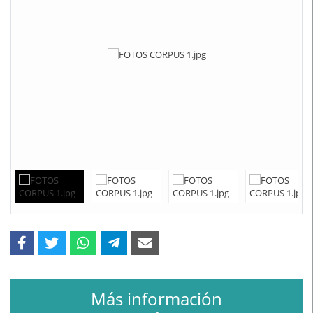
Más información