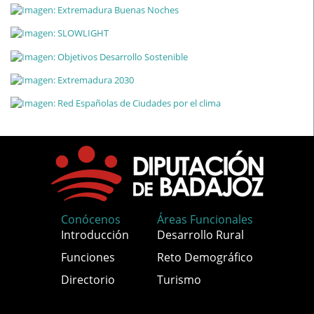
Conócenos
Áreas Funcionales
Introducción
Desarrollo Rural
Funciones
Reto Demográfico
Directorio
Turismo