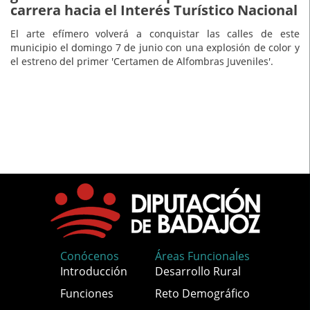
carrera hacia el Interés Turístico Nacional
El arte efímero volverá a conquistar las calles de este
municipio el domingo 7 de junio con una explosión de color y
el estreno del primer 'Certamen de Alfombras Juveniles'.
Conócenos
Áreas Funcionales
Introducción
Desarrollo Rural
Funciones
Reto Demográfico