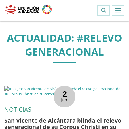
ACTUALIDAD: #RELEVO
GENERACIONAL
2
jun.
NOTICIAS
San Vicente de Alcántara blinda el relevo
generacional de su Corpus Christi en su