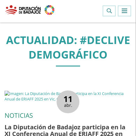
ACTUALIDAD: #DECLIVE
DEMOGRÁFICO
11
abr.
NOTICIAS
La Diputación de Badajoz participa en la
XI Conferencia Anual de ERIAFF 2025 en