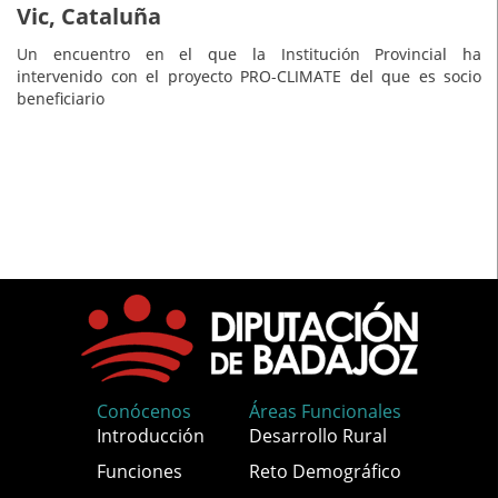
Vic, Cataluña
Un encuentro en el que la Institución Provincial ha
intervenido con el proyecto PRO-CLIMATE del que es socio
beneficiario
Conócenos
Áreas Funcionales
Introducción
Desarrollo Rural
Funciones
Reto Demográfico