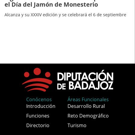
el Día del Jamón de Monesterio
Alcanza y su XXXIV edición y se celebrará el 6 de septiembre
Conócenos
Áreas Funcionales
Introducción
Desarrollo Rural
Funciones
Reto Demográfico
Directorio
Turismo