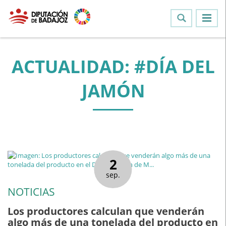
ACTUALIDAD: #DÍA DEL
JAMÓN
2
sep.
NOTICIAS
Los productores calculan que venderán
algo más de una tonelada del producto en