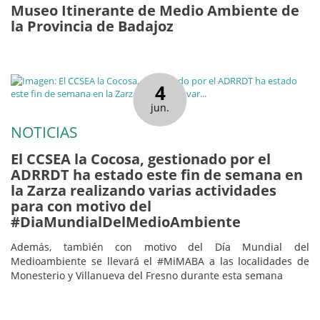
Museo Itinerante de Medio Ambiente de
la Provincia de Badajoz
4
jun.
NOTICIAS
El CCSEA la Cocosa, gestionado por el
ADRRDT ha estado este fin de semana en
la Zarza realizando varias actividades
para con motivo del
#DiaMundialDelMedioAmbiente
Además, también con motivo del Día Mundial del
Medioambiente se llevará el #MiMABA a las localidades de
Monesterio y Villanueva del Fresno durante esta semana