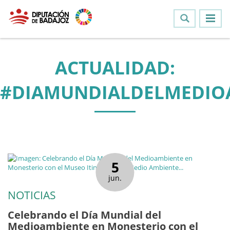
ACTUALIDAD:
#DIAMUNDIALDELMEDIO
5
jun.
NOTICIAS
Celebrando el Día Mundial del
Medioambiente en Monesterio con el