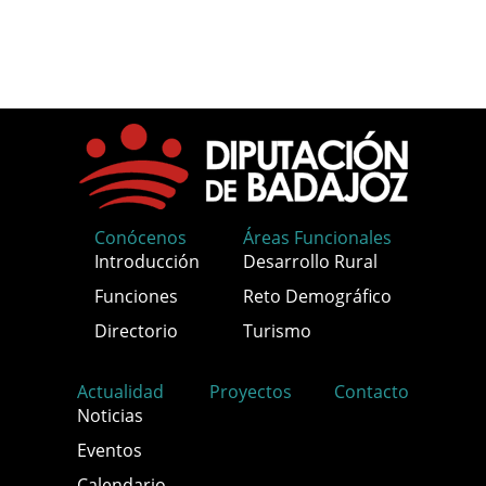
Conócenos
Áreas Funcionales
Introducción
Desarrollo Rural
Funciones
Reto Demográfico
Directorio
Turismo
Actualidad
Proyectos
Contacto
Noticias
Eventos
Calendario