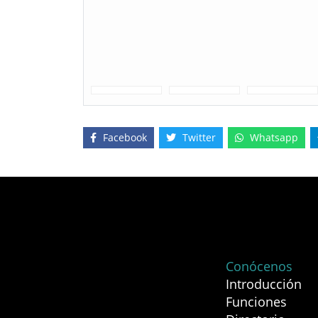
Facebook
Twitter
Whatsapp
Conócenos
Introducción
Funciones