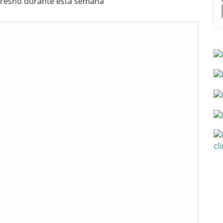
 Fresno durante esta semana