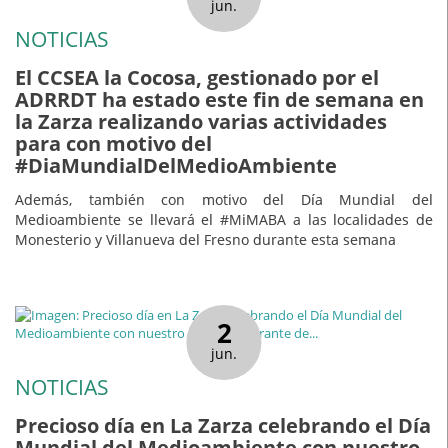
jun.
NOTICIAS
El CCSEA la Cocosa, gestionado por el
ADRRDT ha estado este fin de semana en
la Zarza realizando varias actividades
para con motivo del
#DiaMundialDelMedioAmbiente
Además, también con motivo del Día Mundial del
Medioambiente se llevará el #MiMABA a las localidades de
Monesterio y Villanueva del Fresno durante esta semana
2
jun.
NOTICIAS
Precioso día en La Zarza celebrando el Día
Mundial del Medioambiente con nuestro