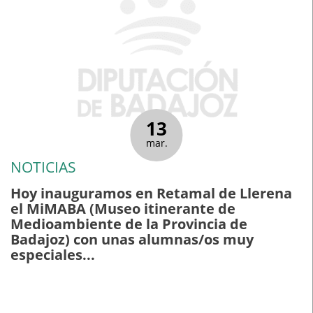
13
mar.
NOTICIAS
Hoy inauguramos en Retamal de Llerena
el MiMABA (Museo itinerante de
Medioambiente de la Provincia de
Badajoz) con unas alumnas/os muy
especiales...