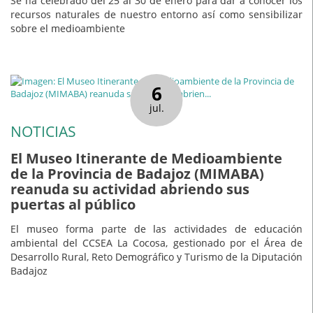
Se ha celebrado del 25 al 30 de enero para dar a conocer los
recursos naturales de nuestro entorno así como sensibilizar
sobre el medioambiente
6
jul.
NOTICIAS
El Museo Itinerante de Medioambiente
de la Provincia de Badajoz (MIMABA)
reanuda su actividad abriendo sus
puertas al público
El museo forma parte de las actividades de educación
ambiental del CCSEA La Cocosa, gestionado por el Área de
Desarrollo Rural, Reto Demográfico y Turismo de la Diputación
Badajoz