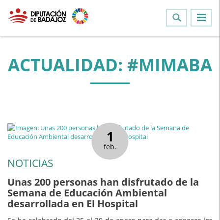
ACTUALIDAD: #MIMABA
1
feb.
NOTICIAS
Unas 200 personas han disfrutado de la
Semana de Educación Ambiental
desarrollada en El Hospital