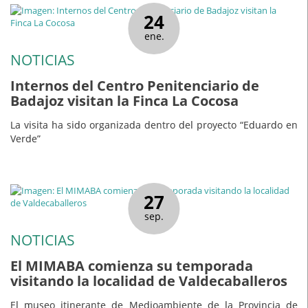
24
ene.
NOTICIAS
Internos del Centro Penitenciario de
Badajoz visitan la Finca La Cocosa
La visita ha sido organizada dentro del proyecto “Eduardo en
Verde”
27
sep.
NOTICIAS
El MIMABA comienza su temporada
visitando la localidad de Valdecaballeros
El museo itinerante de Medioambiente de la Provincia de