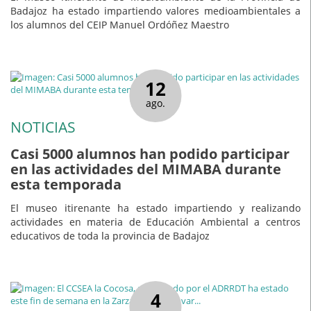
Badajoz ha estado impartiendo valores medioambientales a
los alumnos del CEIP Manuel Ordóñez Maestro
12
ago.
NOTICIAS
Casi 5000 alumnos han podido participar
en las actividades del MIMABA durante
esta temporada
El museo itirenante ha estado impartiendo y realizando
actividades en materia de Educación Ambiental a centros
educativos de toda la provincia de Badajoz
4