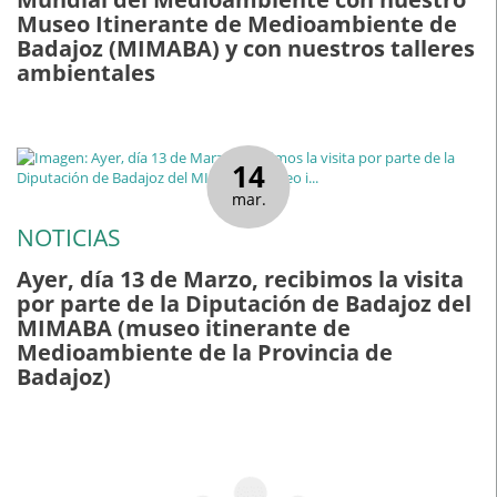
Museo Itinerante de Medioambiente de
Badajoz (MIMABA) y con nuestros talleres
ambientales
14
mar.
NOTICIAS
Ayer, día 13 de Marzo, recibimos la visita
por parte de la Diputación de Badajoz del
MIMABA (museo itinerante de
Medioambiente de la Provincia de
Badajoz)