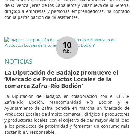
de Olivenza, Jerez de los Caballeros y Villanueva de la Serena,
dirigido a empresas y personas emprendedoras, ha contado
con la participación de 48 asistentes.
10
feb.
NOTICIAS
La Diputación de Badajoz promueve el
‘Mercado de Productos Locales de la
comarca Zafra–Río Bodión’
La Diputación de Badajoz, en colaboración con el CEDER
Zafra–Río Bodión, Mancomunidad Río Bodión y el
Ayuntamiento de Zafra, pondrá en marcha un ‘Mercado de
Productos Locales de ámbito comarcal’, dirigido a productores
y productoras locales, con el objetivo de dar mayor visibilidad
a los productos de proximidad y fomentar un consumo más
sostenible y responsable.