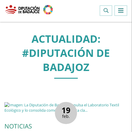
ACTUALIDAD:
#DIPUTACIÓN DE
BADAJOZ
19
feb.
NOTICIAS