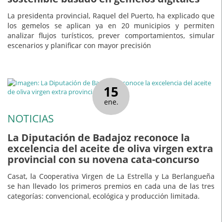
La presidenta provincial, Raquel del Puerto, ha explicado que
los gemelos se aplican ya en 20 municipios y permiten
analizar flujos turísticos, prever comportamientos, simular
escenarios y planificar con mayor precisión
15
ene.
NOTICIAS
La Diputación de Badajoz reconoce la
excelencia del aceite de oliva virgen extra
provincial con su novena cata-concurso
Casat, la Cooperativa Virgen de La Estrella y La Berlangueña
se han llevado los primeros premios en cada una de las tres
categorías: convencional, ecológica y producción limitada.