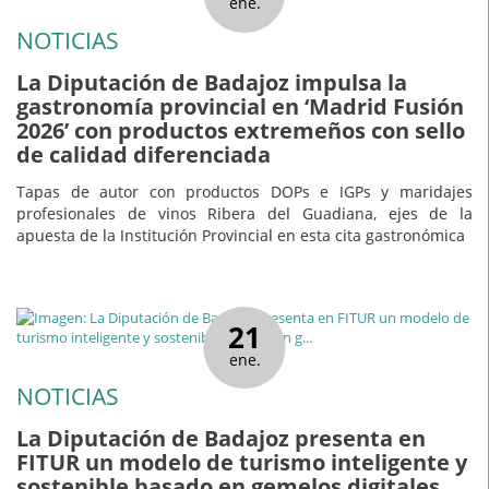
ene.
NOTICIAS
La Diputación de Badajoz impulsa la
gastronomía provincial en ‘Madrid Fusión
2026’ con productos extremeños con sello
de calidad diferenciada
Tapas de autor con productos DOPs e IGPs y maridajes
profesionales de vinos Ribera del Guadiana, ejes de la
apuesta de la Institución Provincial en esta cita gastronómica
21
ene.
NOTICIAS
La Diputación de Badajoz presenta en
FITUR un modelo de turismo inteligente y
sostenible basado en gemelos digitales