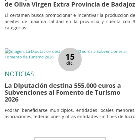
de Oliva Virgen Extra Provincia de Badajoz
El certamen busca promocionar e incentivar la producción de
aceites de máxima calidad en la provincia y cuenta con 3
categorías
15
dic.
NOTICIAS
La Diputación destina 555.000 euros a
Subvenciones al Fomento de Turismo
2026
Podrán beneficiarse municipios, entidades locales menores,
asociaciones, federaciones y otras entidades sin fines de lucro