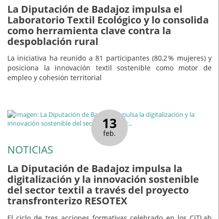
La Diputación de Badajoz impulsa el
Laboratorio Textil Ecológico y lo consolida
como herramienta clave contra la
despoblación rural
La iniciativa ha reunido a 81 participantes (80,2 % mujeres) y
posiciona la innovación textil sostenible como motor de
empleo y cohesión territorial
13
feb.
NOTICIAS
La Diputación de Badajoz impulsa la
digitalización y la innovación sostenible
del sector textil a través del proyecto
transfronterizo RESOTEX
El ciclo de tres acciones formativas celebrado en los CiTLab