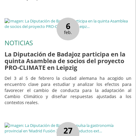
6
feb.
NOTICIAS
La Diputación de Badajoz participa en la
quinta Asamblea de socios del proyecto
PRO-CLIMATE en Leipzig
Del 3 al 5 de febrero la ciudad alemana ha acogido un
encuentro clave para estudiar y analizar los efectos para
favorecer el cambio de conducta para la adaptación al
Cambio Climático y diseñar respuestas ajustadas a los
contextos reales.
27