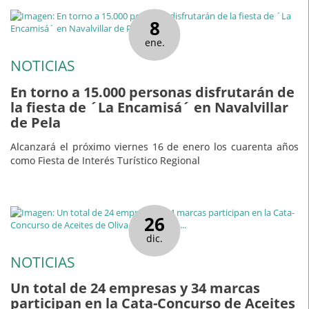
8
ene.
NOTICIAS
En torno a 15.000 personas disfrutarán de
la fiesta de ´La Encamisá´ en Navalvillar
de Pela
Alcanzará el próximo viernes 16 de enero los cuarenta años
como Fiesta de Interés Turístico Regional
26
dic.
NOTICIAS
Un total de 24 empresas y 34 marcas
participan en la Cata-Concurso de Aceites