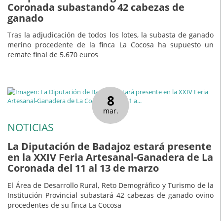
Coronada subastando 42 cabezas de
ganado
Tras la adjudicación de todos los lotes, la subasta de ganado
merino procedente de la finca La Cocosa ha supuesto un
remate final de 5.670 euros
8
mar.
NOTICIAS
La Diputación de Badajoz estará presente
en la XXIV Feria Artesanal-Ganadera de La
Coronada del 11 al 13 de marzo
El Área de Desarrollo Rural, Reto Demográfico y Turismo de la
Institución Provincial subastará 42 cabezas de ganado ovino
procedentes de su finca La Cocosa