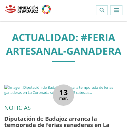
ACTUALIDAD: #FERIA
ARTESANAL-GANADERA
13
mar.
NOTICIAS
Diputación de Badajoz arranca la
temporada de ferias ganaderas en La