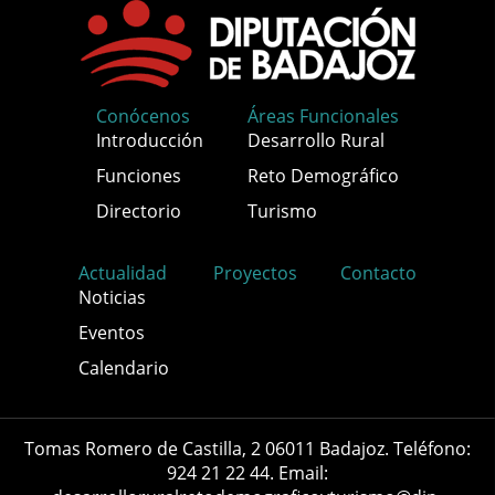
Conócenos
Áreas Funcionales
Introducción
Desarrollo Rural
Funciones
Reto Demográfico
Directorio
Turismo
Actualidad
Proyectos
Contacto
Noticias
Eventos
Calendario
Tomas Romero de Castilla, 2 06011 Badajoz. Teléfono:
924 21 22 44. Email: