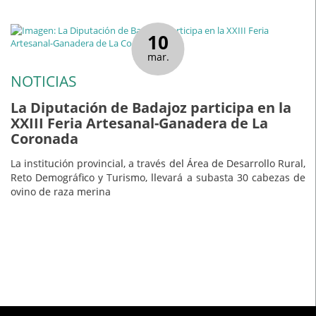
10
mar.
NOTICIAS
La Diputación de Badajoz participa en la
XXIII Feria Artesanal-Ganadera de La
Coronada
La institución provincial, a través del Área de Desarrollo Rural,
Reto Demográfico y Turismo, llevará a subasta 30 cabezas de
ovino de raza merina