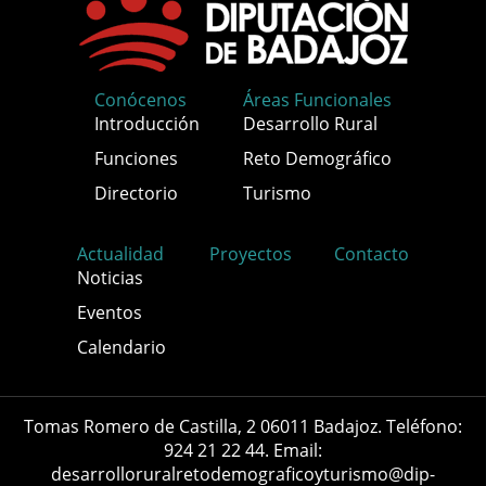
Conócenos
Áreas Funcionales
Introducción
Desarrollo Rural
Funciones
Reto Demográfico
Directorio
Turismo
Actualidad
Proyectos
Contacto
Noticias
Eventos
Calendario
Tomas Romero de Castilla, 2 06011 Badajoz. Teléfono:
924 21 22 44. Email:
desarrolloruralretodemograficoyturismo@dip-