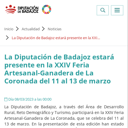
Inicio
Actualidad
Noticias
La Diputación de Badajoz estará presente en la XXI...
La Diputación de Badajoz estará
presente en la XXIV Feria
Artesanal-Ganadera de La
Coronada del 11 al 13 de marzo
Día 08/03/2023 a las 00:00
La Diputación de Badajoz, a través del Área de Desarrollo
Rural, Reto Demográfico y Turismo, participará en la XXIV Feria
Artesanal-Ganadera de La Coronada, que se celebra del 11 al
13 de marzo. En la presentación de esta edición han estado