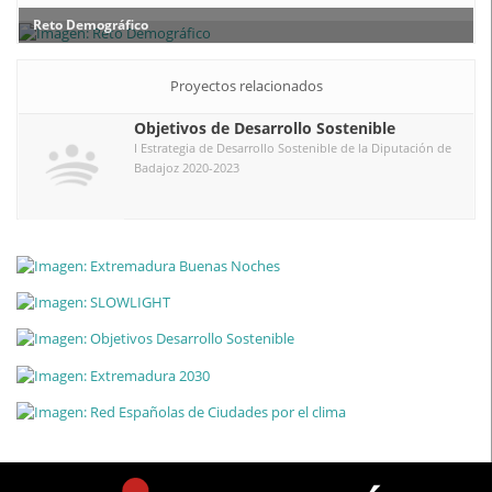
Reto Demográfico
Proyectos relacionados
Objetivos de Desarrollo Sostenible
I Estrategia de Desarrollo Sostenible de la Diputación de
Badajoz 2020-2023