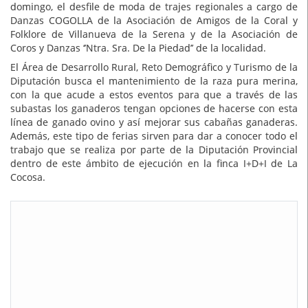
domingo, el desfile de moda de trajes regionales a cargo de
Danzas COGOLLA de la Asociación de Amigos de la Coral y
Folklore de Villanueva de la Serena y de la Asociación de
Coros y Danzas ‘’Ntra. Sra. De la Piedad’’ de la localidad.
El Área de Desarrollo Rural, Reto Demográfico y Turismo de la
Diputación busca el mantenimiento de la raza pura merina,
con la que acude a estos eventos para que a través de las
subastas los ganaderos tengan opciones de hacerse con esta
línea de ganado ovino y así mejorar sus cabañas ganaderas.
Además, este tipo de ferias sirven para dar a conocer todo el
trabajo que se realiza por parte de la Diputación Provincial
dentro de este ámbito de ejecución en la finca I+D+I de La
Cocosa.