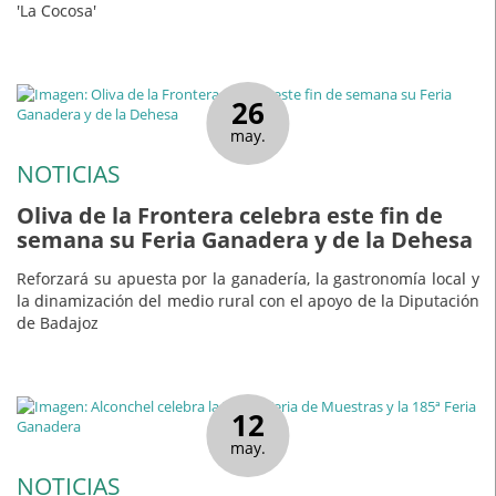
'La Cocosa'
26
may.
NOTICIAS
Oliva de la Frontera celebra este fin de
semana su Feria Ganadera y de la Dehesa
Reforzará su apuesta por la ganadería, la gastronomía local y
la dinamización del medio rural con el apoyo de la Diputación
de Badajoz
12
may.
NOTICIAS