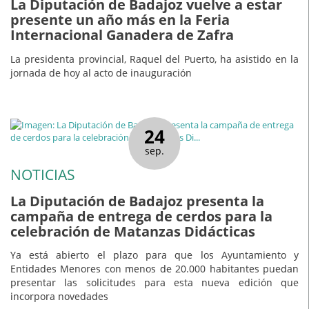
La Diputación de Badajoz vuelve a estar
presente un año más en la Feria
Internacional Ganadera de Zafra
La presidenta provincial, Raquel del Puerto, ha asistido en la
jornada de hoy al acto de inauguración
24
sep.
NOTICIAS
La Diputación de Badajoz presenta la
campaña de entrega de cerdos para la
celebración de Matanzas Didácticas
Ya está abierto el plazo para que los Ayuntamiento y
Entidades Menores con menos de 20.000 habitantes puedan
presentar las solicitudes para esta nueva edición que
incorpora novedades