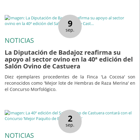
9
sep.
NOTICIAS
La Diputación de Badajoz reafirma su
apoyo al sector ovino en la 40ª edición del
Salón Ovino de Castuera
Diez ejemplares procedentes de la Finca 'La Cocosa' son
reconocidos como 'Mejor lote de Hembras de Raza Merina' en
el Concurso Morfológico.
2
sep.
NOTICIAS