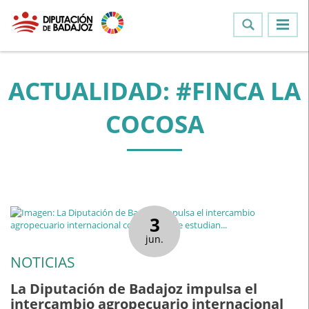
ACTUALIDAD: #FINCA LA
COCOSA
3
jun.
NOTICIAS
La Diputación de Badajoz impulsa el
intercambio agropecuario internacional