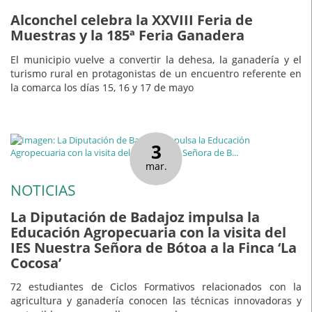
Alconchel celebra la XXVIII Feria de
Muestras y la 185ª Feria Ganadera
El municipio vuelve a convertir la dehesa, la ganadería y el
turismo rural en protagonistas de un encuentro referente en
la comarca los días 15, 16 y 17 de mayo
3
mar.
NOTICIAS
La Diputación de Badajoz impulsa la
Educación Agropecuaria con la visita del
IES Nuestra Señora de Bótoa a la Finca ‘La
Cocosa’
72 estudiantes de Ciclos Formativos relacionados con la
agricultura y ganadería conocen las técnicas innovadoras y