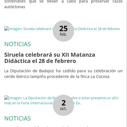
sostenibles que se llevan a cabo para preservar razas
autóctonas
25
feb.
NOTICIAS
Siruela celebrará su XII Matanza
Didáctica el 28 de febrero
La Diputación de Badajoz ha cedido para su celebración un
cerdo ibérico lampiño procedente de la finca La Cocosa
2
oct.
NOTICIAS