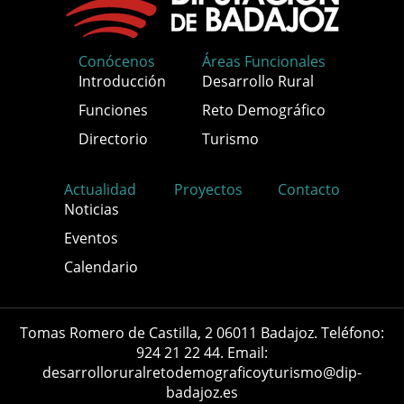
Conócenos
Áreas Funcionales
Introducción
Desarrollo Rural
Funciones
Reto Demográfico
Directorio
Turismo
Actualidad
Proyectos
Contacto
Noticias
Eventos
Calendario
Tomas Romero de Castilla, 2 06011 Badajoz. Teléfono:
924 21 22 44. Email:
desarrolloruralretodemograficoyturismo@dip-
badajoz.es