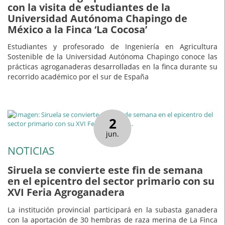
con la visita de estudiantes de la
Universidad Autónoma Chapingo de
México a la Finca ‘La Cocosa’
Estudiantes y profesorado de Ingeniería en Agricultura
Sostenible de la Universidad Autónoma Chapingo conoce las
prácticas agroganaderas desarrolladas en la finca durante su
recorrido académico por el sur de España
2
jun.
NOTICIAS
Siruela se convierte este fin de semana
en el epicentro del sector primario con su
XVI Feria Agroganadera
La institución provincial participará en la subasta ganadera
con la aportación de 30 hembras de raza merina de La Finca