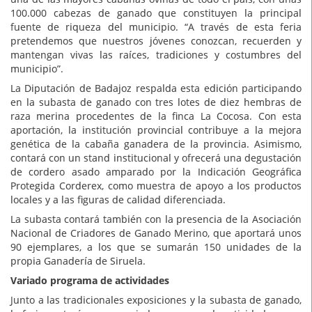
100.000 cabezas de ganado que constituyen la principal
fuente de riqueza del municipio. “A través de esta feria
pretendemos que nuestros jóvenes conozcan, recuerden y
mantengan vivas las raíces, tradiciones y costumbres del
municipio”.
La Diputación de Badajoz respalda esta edición participando
en la subasta de ganado con tres lotes de diez hembras de
raza merina procedentes de la finca La Cocosa. Con esta
aportación, la institución provincial contribuye a la mejora
genética de la cabaña ganadera de la provincia. Asimismo,
contará con un stand institucional y ofrecerá una degustación
de cordero asado amparado por la Indicación Geográfica
Protegida Corderex, como muestra de apoyo a los productos
locales y a las figuras de calidad diferenciada.
La subasta contará también con la presencia de la Asociación
Nacional de Criadores de Ganado Merino, que aportará unos
90 ejemplares, a los que se sumarán 150 unidades de la
propia Ganadería de Siruela.
Variado programa de actividades
Junto a las tradicionales exposiciones y la subasta de ganado,