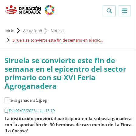
Inicio
Actualidad
Noticias
Siruela se convierte este fin de semana en el epic...
Siruela se convierte este fin de
semana en el epicentro del sector
primario con su XVI Feria
Agroganadera
Día 02/06/2026 a las 13:19
La institución provincial participará en la subasta ganadera
con la aportación de 30 hembras de raza merina de La Finca
'La Cocosa'.