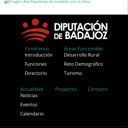
Conócenos
Áreas Funcionales
Introducción
Desarrollo Rural
Funciones
Reto Demográfico
Directorio
Turismo
Actualidad
Proyectos
Contacto
Noticias
Eventos
Calendario