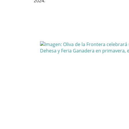
2024.