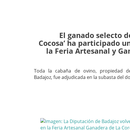
El ganado selecto de
Cocosa’ ha participado u
la Feria Artesanal y G
Toda la cabaña de ovino, propiedad d
Badajoz, fue adjudicada en la subasta del 