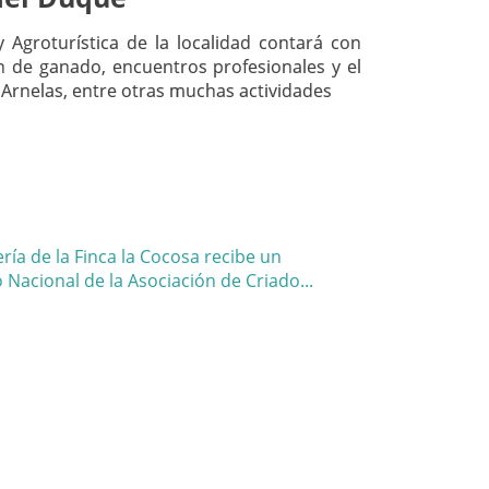
 Agroturística de la localidad contará con
n de ganado, encuentros profesionales y el
 Arnelas, entre otras muchas actividades