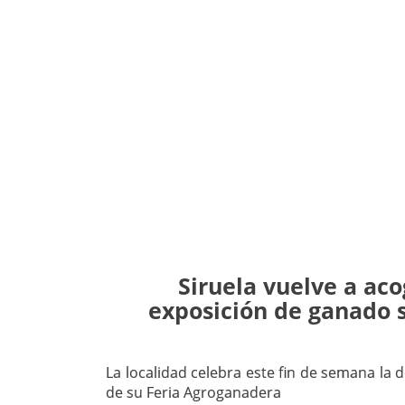
Siruela vuelve a ac
exposición de ganado s
La localidad celebra este fin de semana la 
de su Feria Agroganadera