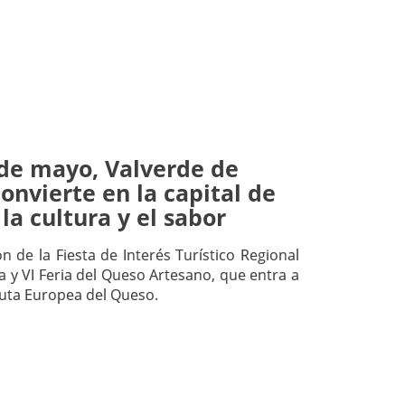
 de mayo, Valverde de
onvierte en la capital de
 la cultura y el sabor
ón de la Fiesta de Interés Turístico Regional
a y VI Feria del Queso Artesano, que entra a
Ruta Europea del Queso.