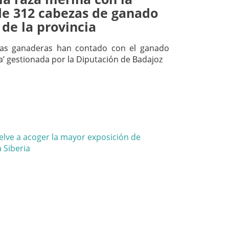
de 312 cabezas de ganado
 de la provincia
ias ganaderas han contado con el ganado
a’ gestionada por la Diputación de Badajoz