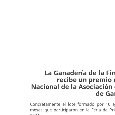
La Ganadería de la Fi
recibe un premio 
Nacional de la Asociación
de Ga
Concretamente el lote formado por 10 e
meses que participaron en la Feria de Pr