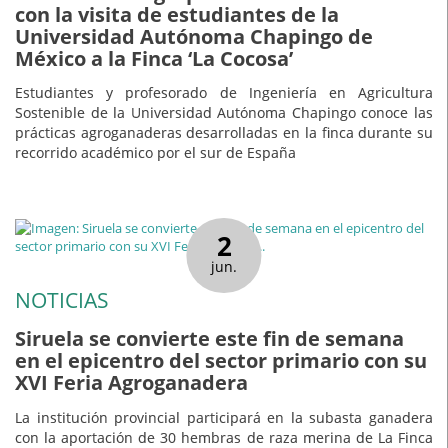
con la visita de estudiantes de la
Universidad Autónoma Chapingo de
México a la Finca ‘La Cocosa’
Estudiantes y profesorado de Ingeniería en Agricultura
Sostenible de la Universidad Autónoma Chapingo conoce las
prácticas agroganaderas desarrolladas en la finca durante su
recorrido académico por el sur de España
2
jun.
NOTICIAS
Siruela se convierte este fin de semana
en el epicentro del sector primario con su
XVI Feria Agroganadera
La institución provincial participará en la subasta ganadera
con la aportación de 30 hembras de raza merina de La Finca