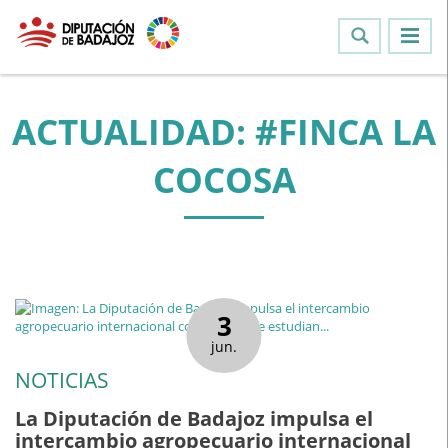
ACTUALIDAD: #FINCA LA
COCOSA
3
jun.
NOTICIAS
La Diputación de Badajoz impulsa el
intercambio agropecuario internacional