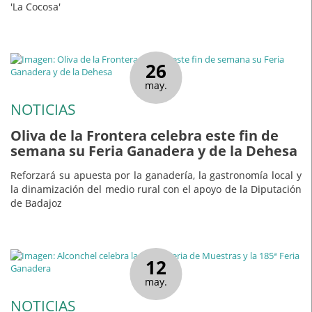
'La Cocosa'
26
may.
NOTICIAS
Oliva de la Frontera celebra este fin de
semana su Feria Ganadera y de la Dehesa
Reforzará su apuesta por la ganadería, la gastronomía local y
la dinamización del medio rural con el apoyo de la Diputación
de Badajoz
12
may.
NOTICIAS