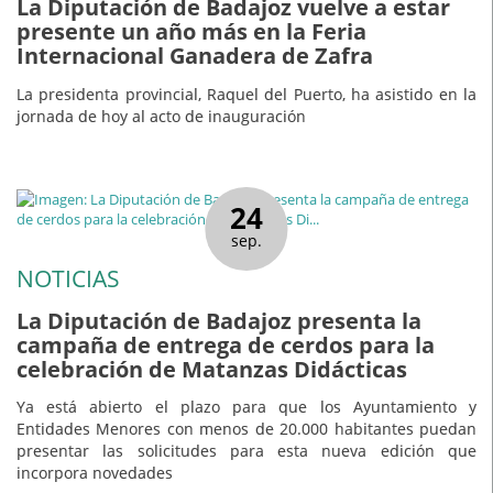
La Diputación de Badajoz vuelve a estar
presente un año más en la Feria
Internacional Ganadera de Zafra
La presidenta provincial, Raquel del Puerto, ha asistido en la
jornada de hoy al acto de inauguración
24
sep.
NOTICIAS
La Diputación de Badajoz presenta la
campaña de entrega de cerdos para la
celebración de Matanzas Didácticas
Ya está abierto el plazo para que los Ayuntamiento y
Entidades Menores con menos de 20.000 habitantes puedan
presentar las solicitudes para esta nueva edición que
incorpora novedades