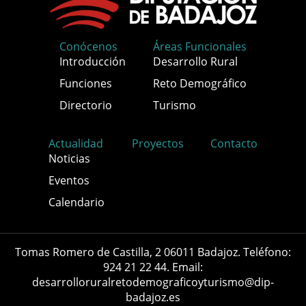
Conócenos
Áreas Funcionales
Introducción
Desarrollo Rural
Funciones
Reto Demográfico
Directorio
Turismo
Actualidad
Proyectos
Contacto
Noticias
Eventos
Calendario
Tomas Romero de Castilla, 2 06011 Badajoz. Teléfono:
924 21 22 44. Email:
desarrolloruralretodemograficoyturismo@dip-
badajoz.es