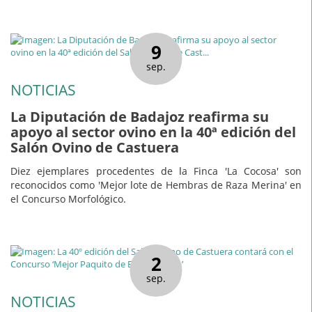
9
sep.
NOTICIAS
La Diputación de Badajoz reafirma su
apoyo al sector ovino en la 40ª edición del
Salón Ovino de Castuera
Diez ejemplares procedentes de la Finca 'La Cocosa' son
reconocidos como 'Mejor lote de Hembras de Raza Merina' en
el Concurso Morfológico.
2
sep.
NOTICIAS