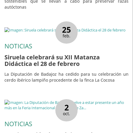
sostenibles que se llevan a cabo para preservar razas
autóctonas
25
feb.
NOTICIAS
Siruela celebrará su XII Matanza
Didáctica el 28 de febrero
La Diputación de Badajoz ha cedido para su celebración un
cerdo ibérico lampiño procedente de la finca La Cocosa
2
oct.
NOTICIAS