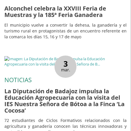
Alconchel celebra la XXVIII Feria de
Muestras y la 185ª Feria Ganadera
El municipio vuelve a convertir la dehesa, la ganadería y el
turismo rural en protagonistas de un encuentro referente en
la comarca los días 15, 16 y 17 de mayo
3
mar.
NOTICIAS
La Diputación de Badajoz impulsa la
Educación Agropecuaria con la visita del
IES Nuestra Señora de Bótoa a la Finca ‘La
Cocosa’
72 estudiantes de Ciclos Formativos relacionados con la
agricultura y ganadería conocen las técnicas innovadoras y