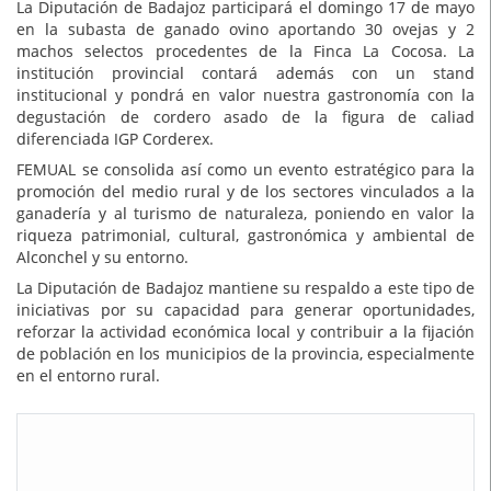
La Diputación de Badajoz participará el domingo 17 de mayo
en la subasta de ganado ovino aportando 30 ovejas y 2
machos selectos procedentes de la Finca La Cocosa. La
institución provincial contará además con un stand
institucional y pondrá en valor nuestra gastronomía con la
degustación de cordero asado de la figura de caliad
diferenciada IGP Corderex.
FEMUAL se consolida así como un evento estratégico para la
promoción del medio rural y de los sectores vinculados a la
ganadería y al turismo de naturaleza, poniendo en valor la
riqueza patrimonial, cultural, gastronómica y ambiental de
Alconchel y su entorno.
La Diputación de Badajoz mantiene su respaldo a este tipo de
iniciativas por su capacidad para generar oportunidades,
reforzar la actividad económica local y contribuir a la fijación
de población en los municipios de la provincia, especialmente
en el entorno rural.