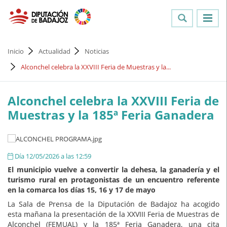
Inicio
Actualidad
Noticias
Alconchel celebra la XXVIII Feria de Muestras y la...
Alconchel celebra la XXVIII Feria de
Muestras y la 185ª Feria Ganadera
Día 12/05/2026 a las 12:59
El municipio vuelve a convertir la dehesa, la ganadería y el
turismo rural en protagonistas de un encuentro referente
en la comarca los días 15, 16 y 17 de mayo
La Sala de Prensa de la Diputación de Badajoz ha acogido
esta mañana la presentación de la XXVIII Feria de Muestras de
Alconchel (FEMUAL) y la 185ª Feria Ganadera, una cita