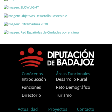
Conócenos
Áreas Funcionales
Introducción
Desarrollo Rural
Funciones
Reto Demográfico
Directorio
Turismo
Actualidad
Proyectos
Contacto