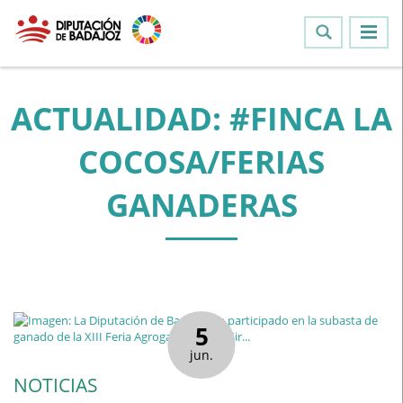
ACTUALIDAD: #FINCA LA
COCOSA/FERIAS
GANADERAS
5
jun.
NOTICIAS