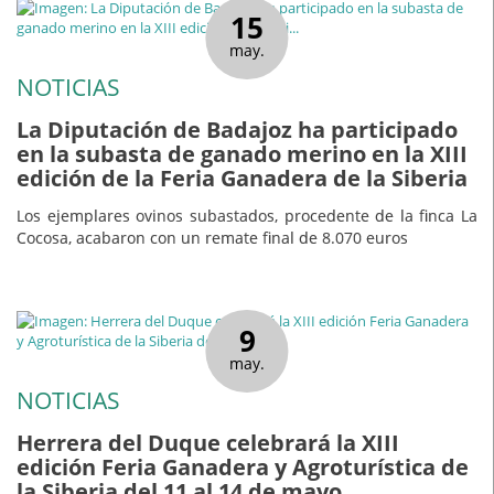
15
may.
NOTICIAS
La Diputación de Badajoz ha participado
en la subasta de ganado merino en la XIII
edición de la Feria Ganadera de la Siberia
Los ejemplares ovinos subastados, procedente de la finca La
Cocosa, acabaron con un remate final de 8.070 euros
9
may.
NOTICIAS
Herrera del Duque celebrará la XIII
edición Feria Ganadera y Agroturística de
la Siberia del 11 al 14 de mayo