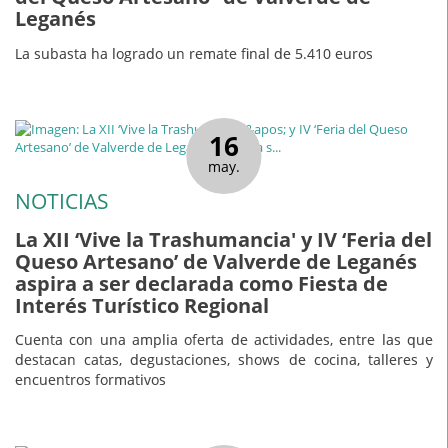
Leganés
La subasta ha logrado un remate final de 5.410 euros
16
may.
NOTICIAS
La XII ‘Vive la Trashumancia' y IV ‘Feria del
Queso Artesano’ de Valverde de Leganés
aspira a ser declarada como Fiesta de
Interés Turístico Regional
Cuenta con una amplia oferta de actividades, entre las que
destacan catas, degustaciones, shows de cocina, talleres y
encuentros formativos