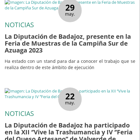
29
may.
NOTICIAS
La Diputación de Badajoz, presente en la
Feria de Muestras de la Campiña Sur de
Azuaga 2023
Ha estado con un stand para dar a conocer el trabajo que se
realiza dentro de este ámbito de ejecución
22
may.
NOTICIAS
La Diputación de Badajoz ha participado
en la XII ‘’Vive la Trashumancia y IV ‘’Feria
del Queso Artesano’’ de Valverde de