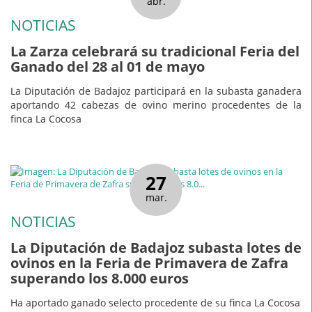
abr.
NOTICIAS
La Zarza celebrará su tradicional Feria del
Ganado del 28 al 01 de mayo
La Diputación de Badajoz participará en la subasta ganadera
aportando 42 cabezas de ovino merino procedentes de la
finca La Cocosa
27
mar.
NOTICIAS
La Diputación de Badajoz subasta lotes de
ovinos en la Feria de Primavera de Zafra
superando los 8.000 euros
Ha aportado ganado selecto procedente de su finca La Cocosa