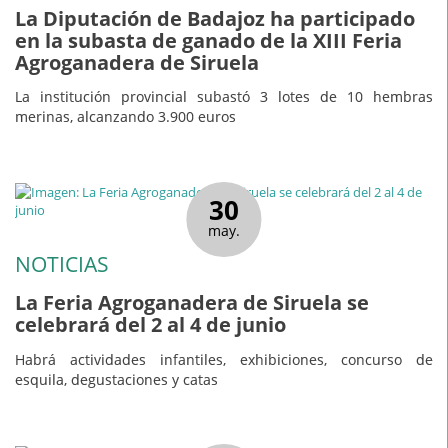
La Diputación de Badajoz ha participado
en la subasta de ganado de la XIII Feria
Agroganadera de Siruela
La institución provincial subastó 3 lotes de 10 hembras
merinas, alcanzando 3.900 euros
30
may.
NOTICIAS
La Feria Agroganadera de Siruela se
celebrará del 2 al 4 de junio
Habrá actividades infantiles, exhibiciones, concurso de
esquila, degustaciones y catas