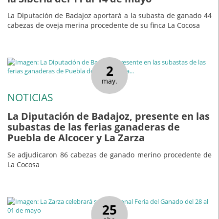
La Diputación de Badajoz aportará a la subasta de ganado 44
cabezas de oveja merina procedente de su finca La Cocosa
2
may.
NOTICIAS
La Diputación de Badajoz, presente en las
subastas de las ferias ganaderas de
Puebla de Alcocer y La Zarza
Se adjudicaron 86 cabezas de ganado merino procedente de
La Cocosa
25