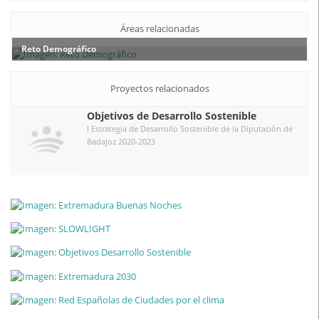
Áreas relacionadas
Reto Demográfico
Proyectos relacionados
Objetivos de Desarrollo Sostenible
I Estrategia de Desarrollo Sostenible de la Diputación de
Badajoz 2020-2023