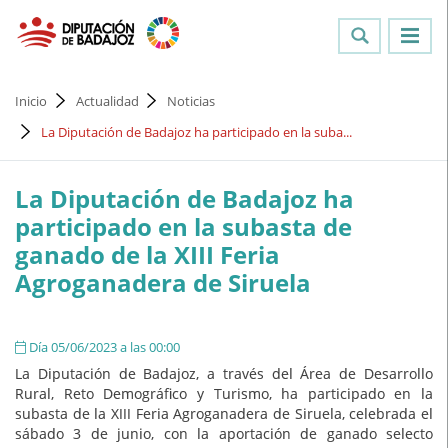
Inicio
Actualidad
Noticias
La Diputación de Badajoz ha participado en la suba...
La Diputación de Badajoz ha
participado en la subasta de
ganado de la XIII Feria
Agroganadera de Siruela
Día 05/06/2023 a las 00:00
La Diputación de Badajoz, a través del Área de Desarrollo
Rural, Reto Demográfico y Turismo, ha participado en la
subasta de la XIII Feria Agroganadera de Siruela, celebrada el
sábado 3 de junio, con la aportación de ganado selecto