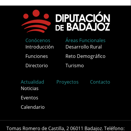
Conócenos
Áreas Funcionales
Introducción
Desarrollo Rural
Funciones
Reto Demográfico
Directorio
Turismo
Actualidad
Proyectos
Contacto
Noticias
Eventos
Calendario
Tomas Romero de Castilla, 2 06011 Badajoz. Teléfono: