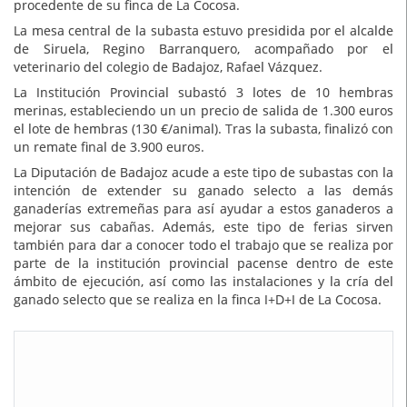
procedente de su finca de La Cocosa.
La mesa central de la subasta estuvo presidida por el alcalde
de Siruela, Regino Barranquero, acompañado por el
veterinario del colegio de Badajoz, Rafael Vázquez.
La Institución Provincial subastó 3 lotes de 10 hembras
merinas, estableciendo un un precio de salida de 1.300 euros
el lote de hembras (130 €/animal). Tras la subasta, finalizó con
un remate final de 3.900 euros.
La Diputación de Badajoz acude a este tipo de subastas con la
intención de extender su ganado selecto a las demás
ganaderías extremeñas para así ayudar a estos ganaderos a
mejorar sus cabañas. Además, este tipo de ferias sirven
también para dar a conocer todo el trabajo que se realiza por
parte de la institución provincial pacense dentro de este
ámbito de ejecución, así como las instalaciones y la cría del
ganado selecto que se realiza en la finca I+D+I de La Cocosa.