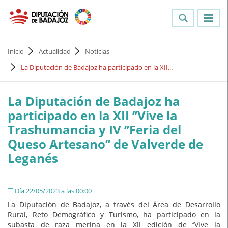
Inicio
Actualidad
Noticias
La Diputación de Badajoz ha participado en la XII...
La Diputación de Badajoz ha
participado en la XII ‘’Vive la
Trashumancia y IV ‘’Feria del
Queso Artesano’’ de Valverde de
Leganés
Día 22/05/2023 a las 00:00
La Diputación de Badajoz, a través del Área de Desarrollo
Rural, Reto Demográfico y Turismo, ha participado en la
subasta de raza merina en la XII edición de ‘’Vive la