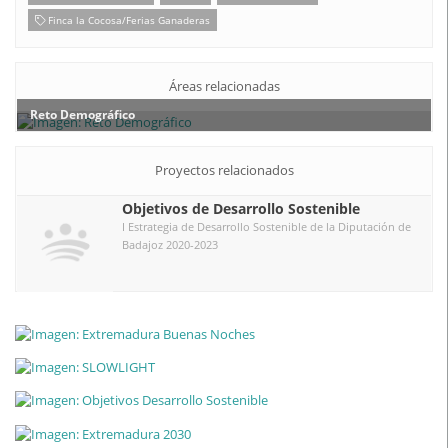
Finca la Cocosa/Ferias Ganaderas
Áreas relacionadas
Reto Demográfico
Proyectos relacionados
Objetivos de Desarrollo Sostenible
I Estrategia de Desarrollo Sostenible de la Diputación de
Badajoz 2020-2023