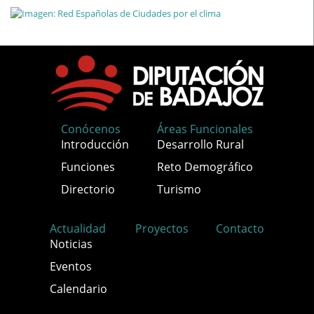
Conócenos
Áreas Funcionales
Introducción
Desarrollo Rural
Funciones
Reto Demográfico
Directorio
Turismo
Actualidad
Proyectos
Contacto
Noticias
Eventos
Calendario