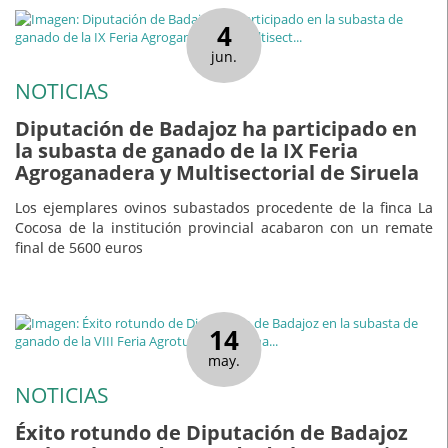
4
jun.
NOTICIAS
Diputación de Badajoz ha participado en
la subasta de ganado de la IX Feria
Agroganadera y Multisectorial de Siruela
Los ejemplares ovinos subastados procedente de la finca La
Cocosa de la institución provincial acabaron con un remate
final de 5600 euros
14
may.
NOTICIAS
Éxito rotundo de Diputación de Badajoz