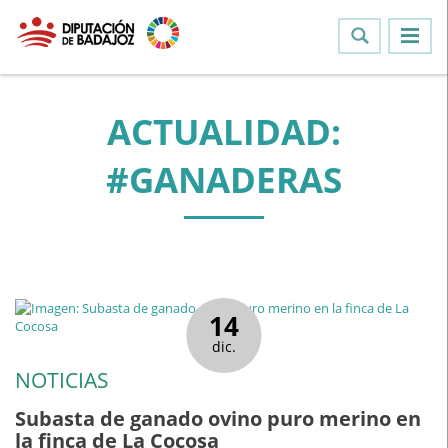
ACTUALIDAD:
#GANADERAS
14
dic.
NOTICIAS
Subasta de ganado ovino puro merino en
la finca de La Cocosa