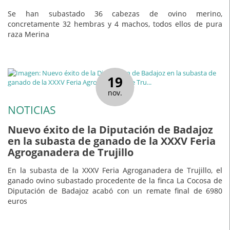
Se han subastado 36 cabezas de ovino merino,
concretamente 32 hembras y 4 machos, todos ellos de pura
raza Merina
19
nov.
NOTICIAS
Nuevo éxito de la Diputación de Badajoz
en la subasta de ganado de la XXXV Feria
Agroganadera de Trujillo
En la subasta de la XXXV Feria Agroganadera de Trujillo, el
ganado ovino subastado procedente de la finca La Cocosa de
Diputación de Badajoz acabó con un remate final de 6980
euros