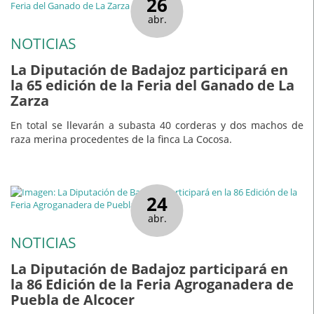
26
abr.
NOTICIAS
La Diputación de Badajoz participará en
la 65 edición de la Feria del Ganado de La
Zarza
En total se llevarán a subasta 40 corderas y dos machos de
raza merina procedentes de la finca La Cocosa.
24
abr.
NOTICIAS
La Diputación de Badajoz participará en
la 86 Edición de la Feria Agroganadera de
Puebla de Alcocer