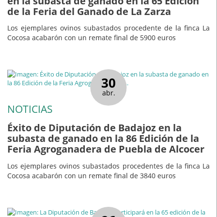
en la subasta de ganado en la 65 Edición
de la Feria del Ganado de La Zarza
Los ejemplares ovinos subastados procedente de la finca La
Cocosa acabarón con un remate final de 5900 euros
30
abr.
NOTICIAS
Éxito de Diputación de Badajoz en la
subasta de ganado en la 86 Edición de la
Feria Agroganadera de Puebla de Alcocer
Los ejemplares ovinos subastados procedentes de la finca La
Cocosa acabarón con un remate final de 3840 euros