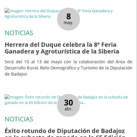
8
may.
NOTICIAS
Herrera del Duque celebra la 8ª Feria
Ganadera y Agroturística de la Siberia
Será del 10 al 13 de mayo con la colaboración del Área de
Desarrollo Rural, Reto Demográfico y Turismo de la Diputación
de Badajoz
30
abr.
NOTICIAS
Éxito rotundo de Diputación de Badajoz