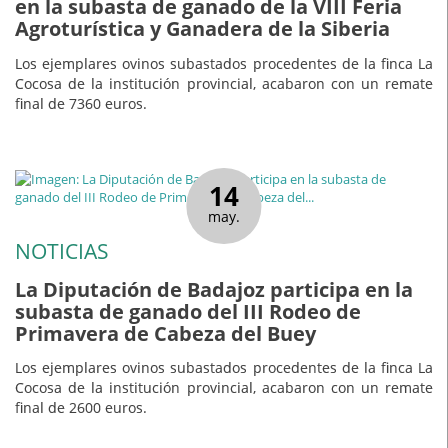
en la subasta de ganado de la VIII Feria
Agroturística y Ganadera de la Siberia
Los ejemplares ovinos subastados procedentes de la finca La
Cocosa de la institución provincial, acabaron con un remate
final de 7360 euros.
14
may.
NOTICIAS
La Diputación de Badajoz participa en la
subasta de ganado del III Rodeo de
Primavera de Cabeza del Buey
Los ejemplares ovinos subastados procedentes de la finca La
Cocosa de la institución provincial, acabaron con un remate
final de 2600 euros.