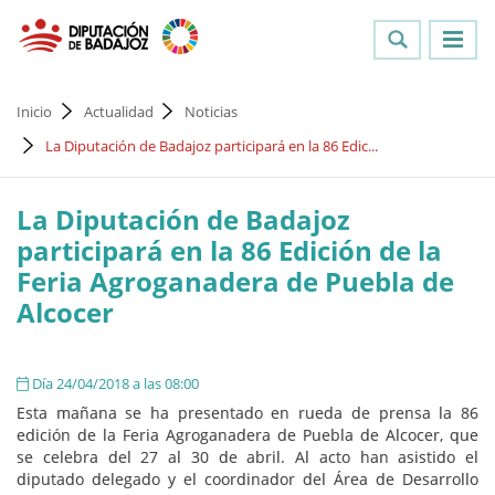
Inicio
Actualidad
Noticias
La Diputación de Badajoz participará en la 86 Edic...
La Diputación de Badajoz
participará en la 86 Edición de la
Feria Agroganadera de Puebla de
Alcocer
Día 24/04/2018 a las 08:00
Esta mañana se ha presentado en rueda de prensa la 86
edición de la Feria Agroganadera de Puebla de Alcocer, que
se celebra del 27 al 30 de abril. Al acto han asistido el
diputado delegado y el coordinador del Área de Desarrollo