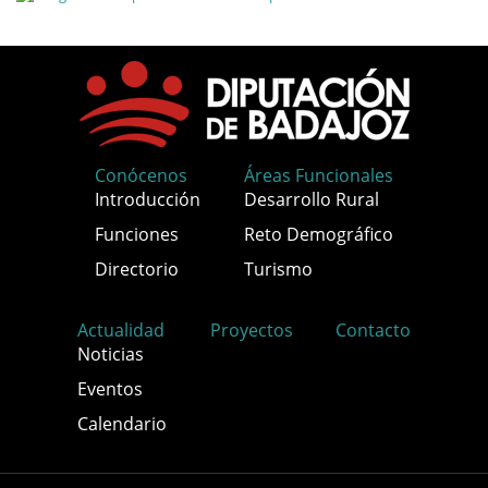
Conócenos
Áreas Funcionales
Introducción
Desarrollo Rural
Funciones
Reto Demográfico
Directorio
Turismo
Actualidad
Proyectos
Contacto
Noticias
Eventos
Calendario