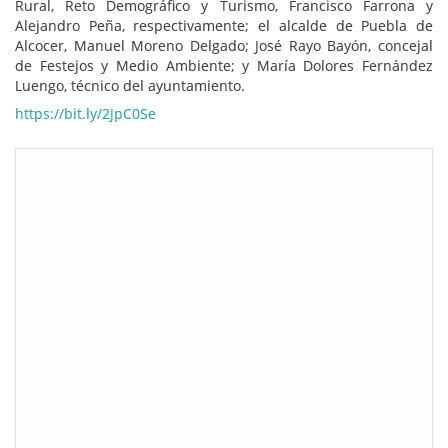
Rural, Reto Demográfico y Turismo, Francisco Farrona y
Alejandro Peña, respectivamente; el alcalde de Puebla de
Alcocer, Manuel Moreno Delgado; José Rayo Bayón, concejal
de Festejos y Medio Ambiente; y María Dolores Fernández
Luengo, técnico del ayuntamiento.
https://bit.ly/2JpC0Se