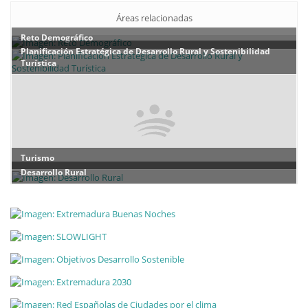
Áreas relacionadas
Reto Demográfico
Planificación Estratégica de Desarrollo Rural y Sostenibilidad
Turística
Turismo
Desarrollo Rural