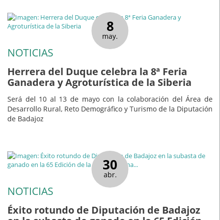
8
may.
NOTICIAS
Herrera del Duque celebra la 8ª Feria
Ganadera y Agroturística de la Siberia
Será del 10 al 13 de mayo con la colaboración del Área de
Desarrollo Rural, Reto Demográfico y Turismo de la Diputación
de Badajoz
30
abr.
NOTICIAS
Éxito rotundo de Diputación de Badajoz