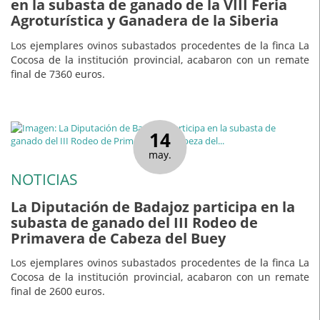
en la subasta de ganado de la VIII Feria
Agroturística y Ganadera de la Siberia
Los ejemplares ovinos subastados procedentes de la finca La
Cocosa de la institución provincial, acabaron con un remate
final de 7360 euros.
14
may.
NOTICIAS
La Diputación de Badajoz participa en la
subasta de ganado del III Rodeo de
Primavera de Cabeza del Buey
Los ejemplares ovinos subastados procedentes de la finca La
Cocosa de la institución provincial, acabaron con un remate
final de 2600 euros.