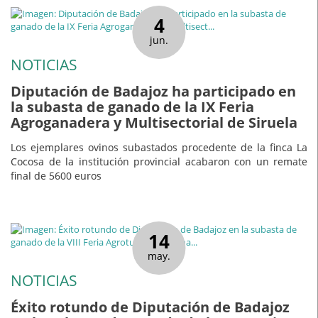
4
jun.
NOTICIAS
Diputación de Badajoz ha participado en
la subasta de ganado de la IX Feria
Agroganadera y Multisectorial de Siruela
Los ejemplares ovinos subastados procedente de la finca La
Cocosa de la institución provincial acabaron con un remate
final de 5600 euros
14
may.
NOTICIAS
Éxito rotundo de Diputación de Badajoz