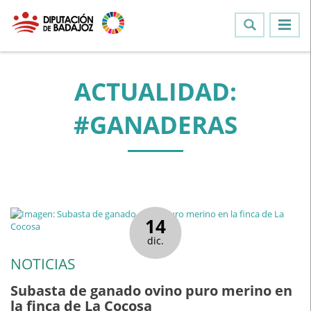
ACTUALIDAD:
#GANADERAS
14
dic.
NOTICIAS
Subasta de ganado ovino puro merino en
la finca de La Cocosa