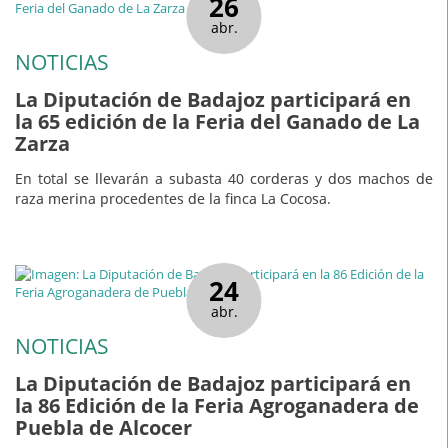
26
abr.
NOTICIAS
La Diputación de Badajoz participará en
la 65 edición de la Feria del Ganado de La
Zarza
En total se llevarán a subasta 40 corderas y dos machos de
raza merina procedentes de la finca La Cocosa.
24
abr.
NOTICIAS
La Diputación de Badajoz participará en
la 86 Edición de la Feria Agroganadera de
Puebla de Alcocer