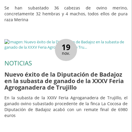
Se han subastado 36 cabezas de ovino merino,
concretamente 32 hembras y 4 machos, todos ellos de pura
raza Merina
19
nov.
NOTICIAS
Nuevo éxito de la Diputación de Badajoz
en la subasta de ganado de la XXXV Feria
Agroganadera de Trujillo
En la subasta de la XXXV Feria Agroganadera de Trujillo, el
ganado ovino subastado procedente de la finca La Cocosa de
Diputación de Badajoz acabó con un remate final de 6980
euros