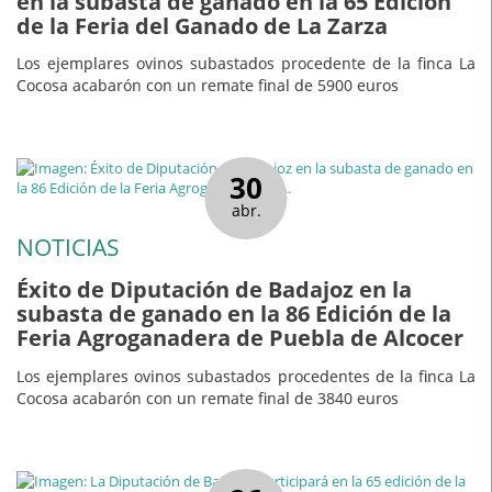
en la subasta de ganado en la 65 Edición
de la Feria del Ganado de La Zarza
Los ejemplares ovinos subastados procedente de la finca La
Cocosa acabarón con un remate final de 5900 euros
30
abr.
NOTICIAS
Éxito de Diputación de Badajoz en la
subasta de ganado en la 86 Edición de la
Feria Agroganadera de Puebla de Alcocer
Los ejemplares ovinos subastados procedentes de la finca La
Cocosa acabarón con un remate final de 3840 euros