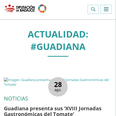
ACTUALIDAD:
#GUADIANA
28
ago.
NOTICIAS
Guadiana presenta sus ‘XVIII Jornadas
Gastronómicas del Tomate’