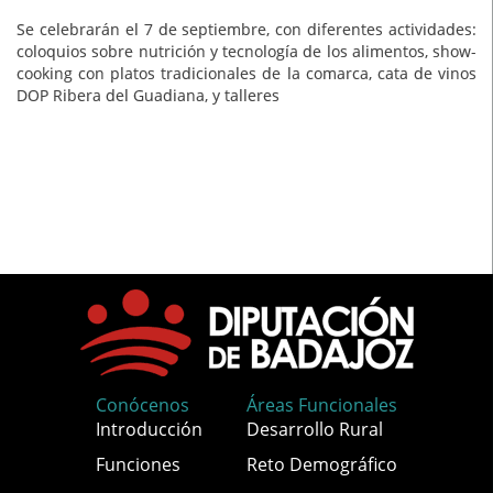
Se celebrarán el 7 de septiembre, con diferentes actividades:
coloquios sobre nutrición y tecnología de los alimentos, show-
cooking con platos tradicionales de la comarca, cata de vinos
DOP Ribera del Guadiana, y talleres
Conócenos
Áreas Funcionales
Introducción
Desarrollo Rural
Funciones
Reto Demográfico