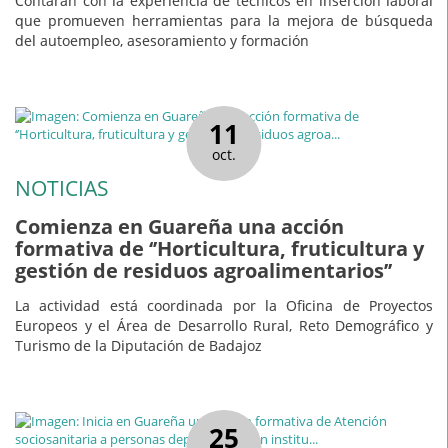
Contarán con la experiencia de técnicos en inserción laboral
que promueven herramientas para la mejora de búsqueda
del autoempleo, asesoramiento y formación
11
oct.
NOTICIAS
Comienza en Guareña una acción
formativa de ‘’Horticultura, fruticultura y
gestión de residuos agroalimentarios’’
La actividad está coordinada por la Oficina de Proyectos
Europeos y el Área de Desarrollo Rural, Reto Demográfico y
Turismo de la Diputación de Badajoz
25