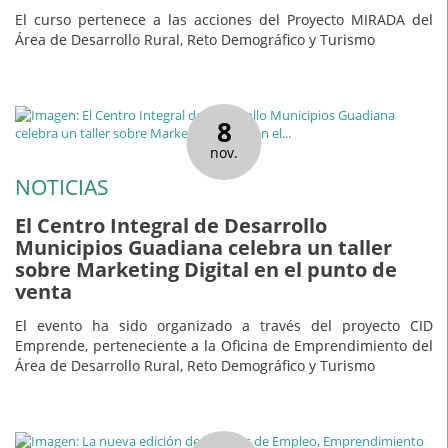
El curso pertenece a las acciones del Proyecto MIRADA del
Área de Desarrollo Rural, Reto Demográfico y Turismo
8
nov.
NOTICIAS
El Centro Integral de Desarrollo
Municipios Guadiana celebra un taller
sobre Marketing Digital en el punto de
venta
El evento ha sido organizado a través del proyecto CID
Emprende, perteneciente a la Oficina de Emprendimiento del
Área de Desarrollo Rural, Reto Demográfico y Turismo