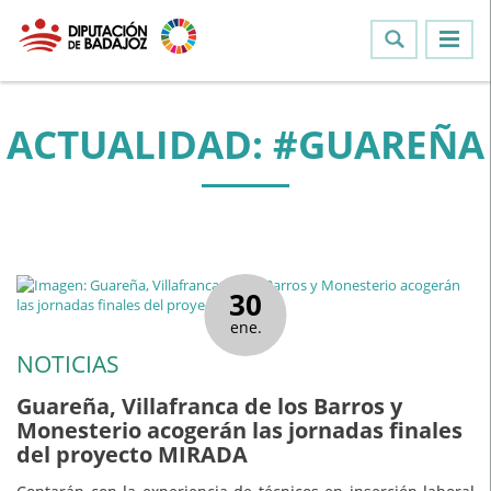
ACTUALIDAD: #GUAREÑA
30
ene.
NOTICIAS
Guareña, Villafranca de los Barros y
Monesterio acogerán las jornadas finales
del proyecto MIRADA