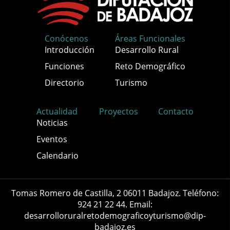
Conócenos
Áreas Funcionales
Introducción
Desarrollo Rural
Funciones
Reto Demográfico
Directorio
Turismo
Actualidad
Proyectos
Contacto
Noticias
Eventos
Calendario
Tomas Romero de Castilla, 2 06011 Badajoz. Teléfono:
924 21 22 44. Email:
desarrolloruralretodemograficoyturismo@dip-
badajoz.es