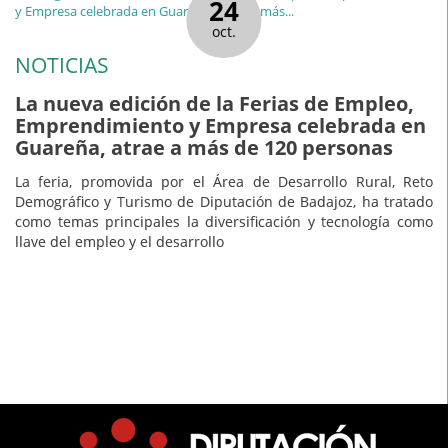
24
oct.
NOTICIAS
La nueva edición de la Ferias de Empleo,
Emprendimiento y Empresa celebrada en
Guareña, atrae a más de 120 personas
La feria, promovida por el Área de Desarrollo Rural, Reto
Demográfico y Turismo de Diputación de Badajoz, ha tratado
como temas principales la diversificación y tecnología como
llave del empleo y el desarrollo