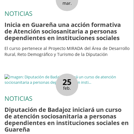
mar.
NOTICIAS
Inicia en Guareña una acción formativa
de Atención sociosanitaria a personas
dependientes en instituciones sociales
El curso pertenece al Proyecto MIRADA del Área de Desarrollo
Rural, Reto Demográfico y Turismo de la Diputación
25
feb.
NOTICIAS
Diputación de Badajoz iniciará un curso
de atención sociosanitaria a personas
dependientes en instituciones sociales en
Guareña