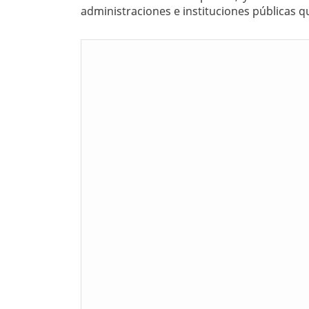
administraciones e instituciones públicas 