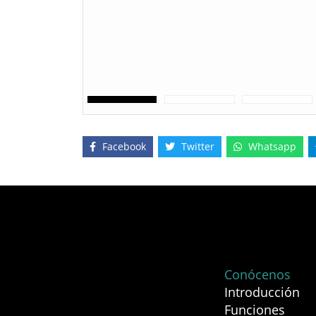
Facebook
Twitter
Whatsapp
Conócenos
Introducción
Funciones