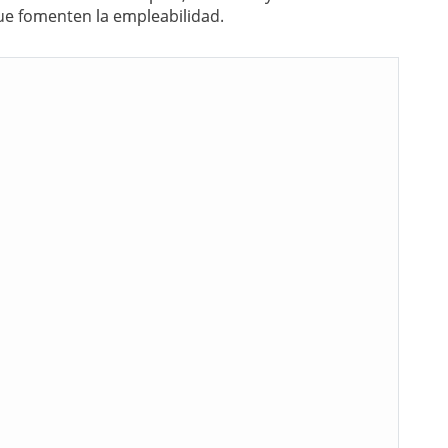
que fomenten la empleabilidad.