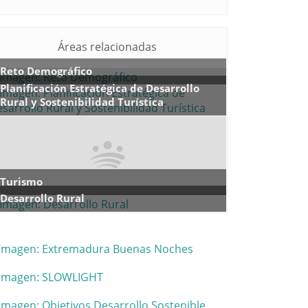
Áreas relacionadas
Reto Demográfico
Planificación Estratégica de Desarrollo
Rural y Sostenibilidad Turística
Turismo
Desarrollo Rural