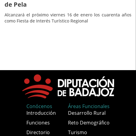
de Pela
Alcanzará el próximo viernes 16 de enero los cuarenta años
como Fiesta de Interés Turístico Regional
Conócenos
Áreas Funcionales
Introducción
Desarrollo Rural
Funciones
Reto Demográfico
Directorio
Turismo