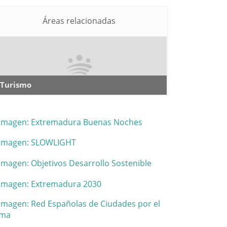
Áreas relacionadas
Turismo