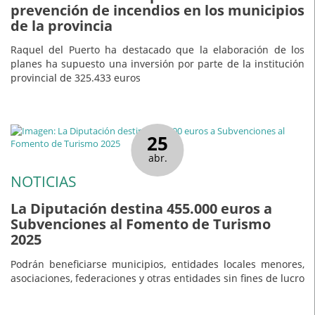
prevención de incendios en los municipios
de la provincia
Raquel del Puerto ha destacado que la elaboración de los
planes ha supuesto una inversión por parte de la institución
provincial de 325.433 euros
25
abr.
NOTICIAS
La Diputación destina 455.000 euros a
Subvenciones al Fomento de Turismo
2025
Podrán beneficiarse municipios, entidades locales menores,
asociaciones, federaciones y otras entidades sin fines de lucro