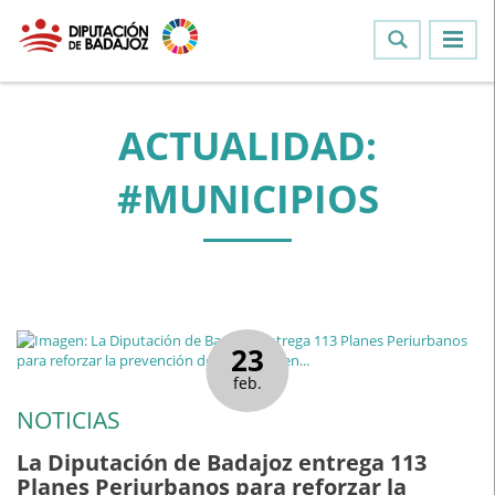
ACTUALIDAD:
#MUNICIPIOS
23
feb.
NOTICIAS
La Diputación de Badajoz entrega 113
Planes Periurbanos para reforzar la