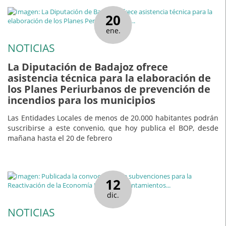
20
ene.
NOTICIAS
La Diputación de Badajoz ofrece
asistencia técnica para la elaboración de
los Planes Periurbanos de prevención de
incendios para los municipios
Las Entidades Locales de menos de 20.000 habitantes podrán
suscribirse a este convenio, que hoy publica el BOP, desde
mañana hasta el 20 de febrero
12
dic.
NOTICIAS