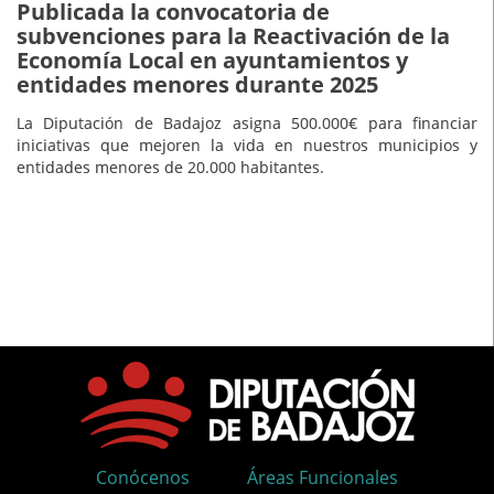
Publicada la convocatoria de
subvenciones para la Reactivación de la
Economía Local en ayuntamientos y
entidades menores durante 2025
La Diputación de Badajoz asigna 500.000€ para financiar
iniciativas que mejoren la vida en nuestros municipios y
entidades menores de 20.000 habitantes.
Conócenos
Áreas Funcionales