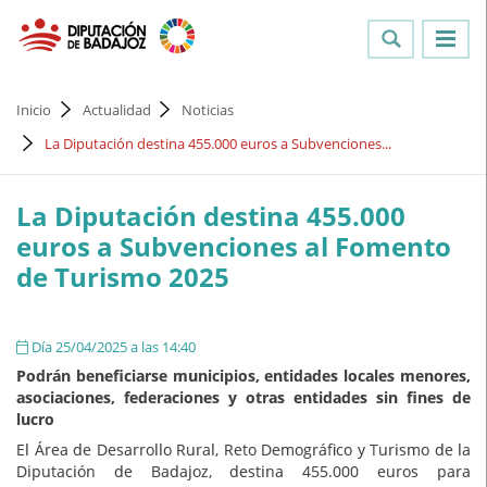
Inicio
Actualidad
Noticias
La Diputación destina 455.000 euros a Subvenciones...
La Diputación destina 455.000
euros a Subvenciones al Fomento
de Turismo 2025
Día 25/04/2025 a las 14:40
Podrán beneficiarse municipios, entidades locales menores,
asociaciones, federaciones y otras entidades sin fines de
lucro
El Área de Desarrollo Rural, Reto Demográfico y Turismo de la
Diputación de Badajoz, destina 455.000 euros para