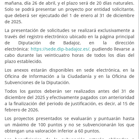
mañana, día 26 de abril, y el plazo será de 20 días naturales.
Solo se podrá presentar un proyecto por entidad solicitante,
que deberá ser ejecutado del 1 de enero al 31 de diciembre
de 2025.
La presentación de solicitudes se realizará exclusivamente a
través del registro electrónico ubicado en la página principal
de Diputación de Badajoz, en la dirección
electrónica:
https://sede.dip-badajoz.es/,
pudiendo llevarse a
cabo durante las veinticuatro horas de todos los días del
plazo establecido.
Los anexos estarán disponibles en sede electrónica, en la
Oficina de Información a la Ciudadanía y en la Oficina de
Subvenciones de la Diputación.
Todos los gastos deberán ser realizados antes del 31 de
diciembre del 2025 y efectivamente pagados con anterioridad
a la finalización del periodo de justificación, es decir, al 15 de
febrero de 2026.
Los proyectos presentados se evaluarán y puntuarán hasta
un máximo de 100 puntos y no se subvencionarán los que
obtengan una valoración inferior a 60 puntos.