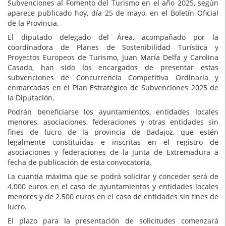
Subvenciones al Fomento del Turismo en el año 2025, según
aparece publicado hoy, día 25 de mayo, en el Boletín Oficial
de la Provincia.
El diputado delegado del Área, acompañado por la
coordinadora de Planes de Sostenibilidad Turística y
Proyectos Europeos de Turismo, Juan María Delfa y Carolina
Casado, han sido los encargados de presentar estas
subvenciones de Concurrencia Competitiva Ordinaria y
enmarcadas en el Plan Estratégico de Subvenciones 2025 de
la Diputación.
Podrán beneficiarse los ayuntamientos, entidades locales
menores, asociaciones, federaciones y otras entidades sin
fines de lucro de la provincia de Badajoz, que estén
legalmente constituidas e inscritas en el registro de
asociaciones y federaciones de la Junta de Extremadura a
fecha de publicación de esta convocatoria.
La cuantía máxima que se podrá solicitar y conceder será de
4.000 euros en el caso de ayuntamientos y entidades locales
menores y de 2.500 euros en el caso de entidades sin fines de
lucro.
El plazo para la presentación de solicitudes comenzará