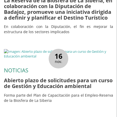
La Reserva de la Biosfera de La Siberia, en
colaboración con la Diputación de
Badajoz, promueve una iniciativa dirigida
a definir y planificar el Destino Turístico
En colaboración con la Diputación, el fin es mejorar la
estructura de los sectores implicados
16
nov.
NOTICIAS
Abierto plazo de solicitudes para un curso
de Gestión y Educación ambiental
Forma parte del Plan de Capacitación para el Empleo-Reserva
de la Biosfera de La Siberia