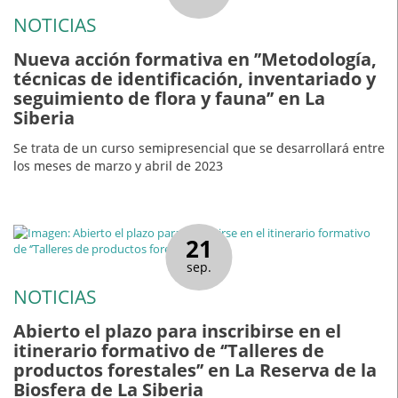
NOTICIAS
Nueva acción formativa en ’’Metodología,
técnicas de identificación, inventariado y
seguimiento de flora y fauna’’ en La
Siberia
Se trata de un curso semipresencial que se desarrollará entre
los meses de marzo y abril de 2023
21
sep.
NOTICIAS
Abierto el plazo para inscribirse en el
itinerario formativo de ‘’Talleres de
productos forestales’’ en La Reserva de la
Biosfera de La Siberia