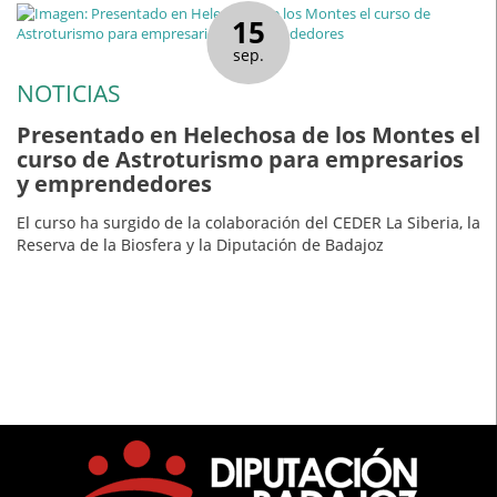
15
sep.
NOTICIAS
Presentado en Helechosa de los Montes el
curso de Astroturismo para empresarios
y emprendedores
El curso ha surgido de la colaboración del CEDER La Siberia, la
Reserva de la Biosfera y la Diputación de Badajoz