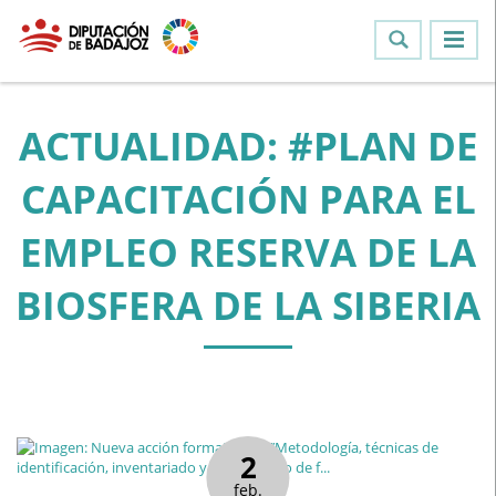
ACTUALIDAD: #PLAN DE
CAPACITACIÓN PARA EL
EMPLEO RESERVA DE LA
BIOSFERA DE LA SIBERIA
2
feb.