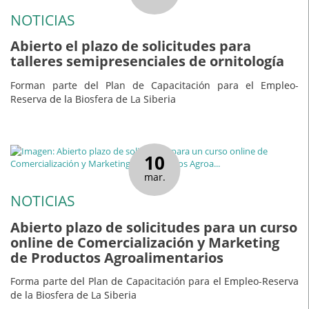
NOTICIAS
Abierto el plazo de solicitudes para
talleres semipresenciales de ornitología
Forman parte del Plan de Capacitación para el Empleo-
Reserva de la Biosfera de La Siberia
10
mar.
NOTICIAS
Abierto plazo de solicitudes para un curso
online de Comercialización y Marketing
de Productos Agroalimentarios
Forma parte del Plan de Capacitación para el Empleo-Reserva
de la Biosfera de La Siberia