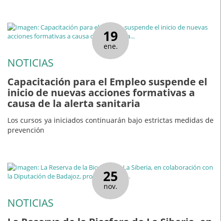
19
ene.
NOTICIAS
Capacitación para el Empleo suspende el
inicio de nuevas acciones formativas a
causa de la alerta sanitaria
Los cursos ya iniciados continuarán bajo estrictas medidas de
prevención
25
nov.
NOTICIAS