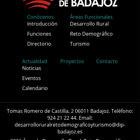
Conócenos
Áreas Funcionales
Introducción
Desarrollo Rural
Funciones
Reto Demográfico
Directorio
Turismo
Actualidad
Proyectos
Contacto
Noticias
Eventos
Calendario
Tomas Romero de Castilla, 2 06011 Badajoz. Teléfono:
924 21 22 44. Email:
desarrolloruralretodemograficoyturismo@dip-
badajoz.es