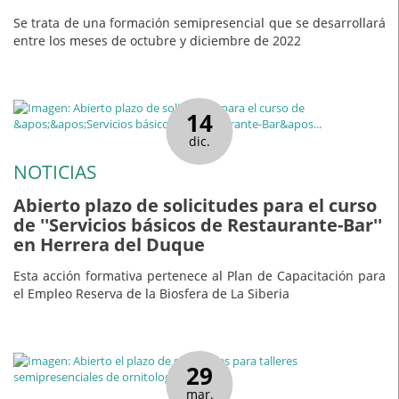
Se trata de una formación semipresencial que se desarrollará
entre los meses de octubre y diciembre de 2022
14
dic.
NOTICIAS
Abierto plazo de solicitudes para el curso
de ''Servicios básicos de Restaurante-Bar''
en Herrera del Duque
Esta acción formativa pertenece al Plan de Capacitación para
el Empleo Reserva de la Biosfera de La Siberia
29
mar.