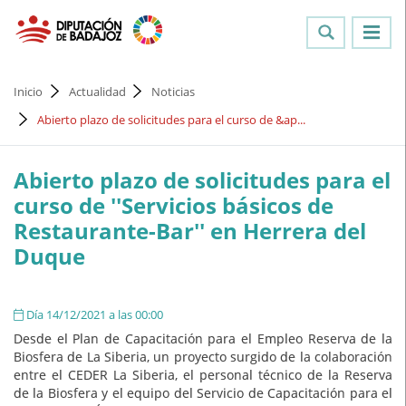
Inicio
Actualidad
Noticias
Abierto plazo de solicitudes para el curso de &ap...
Abierto plazo de solicitudes para el
curso de ''Servicios básicos de
Restaurante-Bar'' en Herrera del
Duque
Día 14/12/2021 a las 00:00
Desde el Plan de Capacitación para el Empleo Reserva de la
Biosfera de La Siberia, un proyecto surgido de la colaboración
entre el CEDER La Siberia, el personal técnico de la Reserva
de la Biosfera y el equipo del Servicio de Capacitación para el