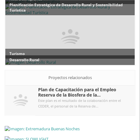
Planificación Estratégica de Desarrollo Rural y Sostenibilidad
Turística
Turismo
Desarrollo Rural
Proyectos relacionados
Plan de Capacitación para el Empleo
Reserva de la Biosfera de la...
Este plan es el resultado de la colaboración entre el
CEDER, el personal de la Reserva de...