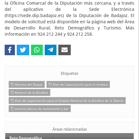
la Oficina Comarcal de la Diputación más cercana, y a través
del aplicativo de la Sede Electrónica
(https://sede.dip.badajoz.es) de la Diputación de Badajoz. El
modelo de solicitud está disponible en la página web del Área
de Desarrollo Rural, Reto Demográfico y Turismo. Más
información en 924 212 244 y 924 212 258.
Etiquetas
Herrera del Duque
Plan de Capacitación para el empleo
Reserva de la Biosfera
Plan de Capacitación para el Empleo Reserva de la Biosfera de la Siberia
servicio básico de restaurante y bar
Áreas relacionadas
Reto Demográfico