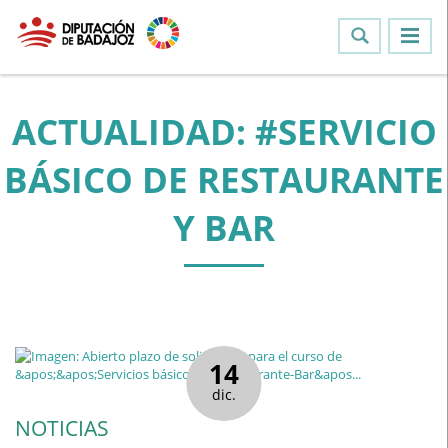
ACTUALIDAD: #SERVICIO
BÁSICO DE RESTAURANTE
Y BAR
14
dic.
NOTICIAS