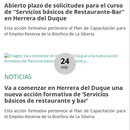
Abierto plazo de solicitudes para el curso
de ''Servicios básicos de Restaurante-Bar''
en Herrera del Duque
Esta acción formativa pertenece al Plan de Capacitación para
el Empleo Reserva de la Biosfera de La Siberia
24
sep.
NOTICIAS
Va a comenzar en Herrera del Duque una
nueva acción formativa de ‘Servicios
básicos de restaurante y bar’
Esta acción formativa pertenece al Plan de Capacitación para
el Empleo-Reserva de la Biosfera de La Siberia