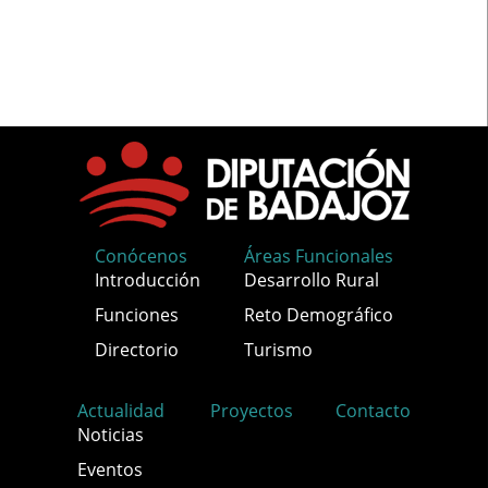
Conócenos
Áreas Funcionales
Introducción
Desarrollo Rural
Funciones
Reto Demográfico
Directorio
Turismo
Actualidad
Proyectos
Contacto
Noticias
Eventos