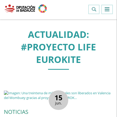
ACTUALIDAD:
#PROYECTO LIFE
EUROKITE
15
jun.
NOTICIAS