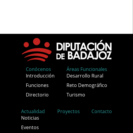
Conócenos
Áreas Funcionales
Introducción
Desarrollo Rural
Funciones
Reto Demográfico
Directorio
Turismo
Actualidad
Proyectos
Contacto
Noticias
Eventos