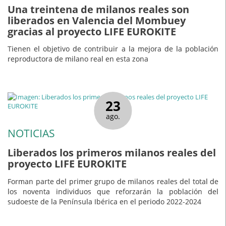
Una treintena de milanos reales son
liberados en Valencia del Mombuey
gracias al proyecto LIFE EUROKITE
Tienen el objetivo de contribuir a la mejora de la población
reproductora de milano real en esta zona
23
ago.
NOTICIAS
Liberados los primeros milanos reales del
proyecto LIFE EUROKITE
Forman parte del primer grupo de milanos reales del total de
los noventa individuos que reforzarán la población del
sudoeste de la Península Ibérica en el periodo 2022-2024