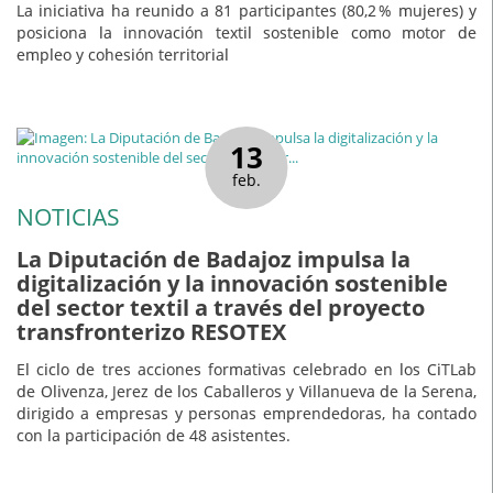
La iniciativa ha reunido a 81 participantes (80,2 % mujeres) y
posiciona la innovación textil sostenible como motor de
empleo y cohesión territorial
13
feb.
NOTICIAS
La Diputación de Badajoz impulsa la
digitalización y la innovación sostenible
del sector textil a través del proyecto
transfronterizo RESOTEX
El ciclo de tres acciones formativas celebrado en los CiTLab
de Olivenza, Jerez de los Caballeros y Villanueva de la Serena,
dirigido a empresas y personas emprendedoras, ha contado
con la participación de 48 asistentes.