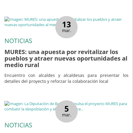
13
mar.
NOTICIAS
MURES: una apuesta por revitalizar los
pueblos y atraer nuevas oportunidades al
medio rural
Encuentro con alcaldes y alcaldesas para presentar los
detalles del proyecto y reforzar la colaboración local
5
mar.
NOTICIAS