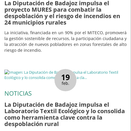
La Diputación de Badajoz impulsa el
proyecto MURES para combatir la
despoblación y el riesgo de incendios en
24 municipios rurales
La iniciativa, financiada en un 90% por el MITECO, promoverá
la gestión sostenible de recursos, la participación ciudadana y
la atracción de nuevos pobladores en zonas forestales de alto
riesgo de incendio.
19
feb.
NOTICIAS
La Diputación de Badajoz impulsa el
Laboratorio Textil Ecológico y lo consolida
como herramienta clave contra la
despoblación rural