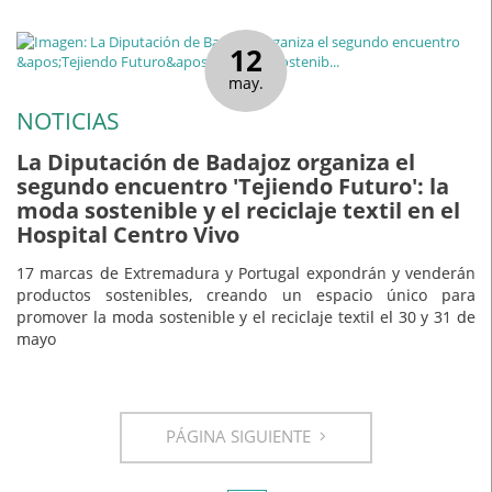
12
may.
NOTICIAS
La Diputación de Badajoz organiza el
segundo encuentro 'Tejiendo Futuro': la
moda sostenible y el reciclaje textil en el
Hospital Centro Vivo
17 marcas de Extremadura y Portugal expondrán y venderán
productos sostenibles, creando un espacio único para
promover la moda sostenible y el reciclaje textil el 30 y 31 de
mayo
PÁGINA SIGUIENTE