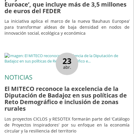
Euroace’, que incluye más de 3,5 millones
de euros del FEDER
La iniciativa aplica el marco de la nueva ‘Bauhaus Europea’
para transformar aldeas de baja densidad en nodos de
innovación social, ecológica y económica
23
abr.
NOTICIAS
El MITECO reconoce la excelencia de la
Diputación de Badajoz en sus políticas de
Reto Demográfico e inclusión de zonas
rurales
Los proyectos CICLOS y RESOTEX formarán parte del ‘Catálogo
de Proyectos Inspiradores’ por su enfoque en la economía
circular y la resiliencia del territorio