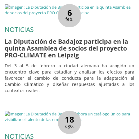
6
feb.
NOTICIAS
La Diputación de Badajoz participa en la
quinta Asamblea de socios del proyecto
PRO-CLIMATE en Leipzig
Del 3 al 5 de febrero la ciudad alemana ha acogido un
encuentro clave para estudiar y analizar los efectos para
favorecer el cambio de conducta para la adaptación al
Cambio Climático y diseñar respuestas ajustadas a los
contextos reales.
18
ago.
NOTICIAS