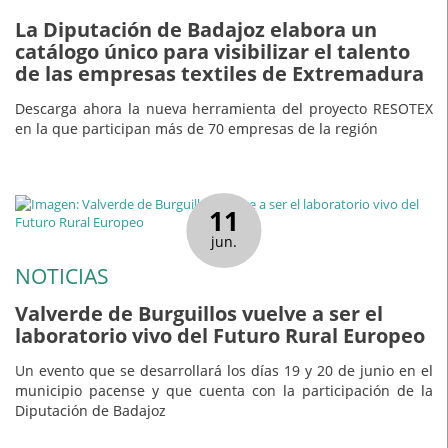
La Diputación de Badajoz elabora un
catálogo único para visibilizar el talento
de las empresas textiles de Extremadura
Descarga ahora la nueva herramienta del proyecto RESOTEX
en la que participan más de 70 empresas de la región
11
jun.
NOTICIAS
Valverde de Burguillos vuelve a ser el
laboratorio vivo del Futuro Rural Europeo
Un evento que se desarrollará los días 19 y 20 de junio en el
municipio pacense y que cuenta con la participación de la
Diputación de Badajoz