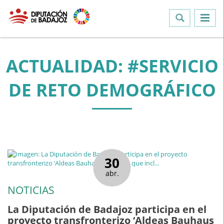
ACTUALIDAD: #SERVICIO
DE RETO DEMOGRÁFICO
30
abr.
NOTICIAS
La Diputación de Badajoz participa en el
proyecto transfronterizo ‘Aldeas Bauhaus