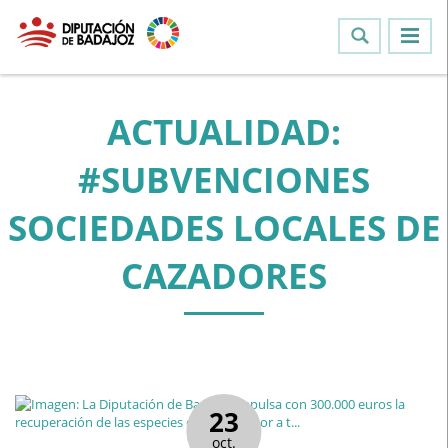
ACTUALIDAD:
#SUBVENCIONES
SOCIEDADES LOCALES DE
CAZADORES
23
oct.