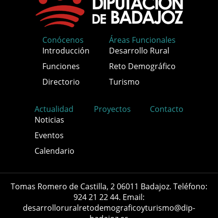
Conócenos
Áreas Funcionales
Introducción
Desarrollo Rural
Funciones
Reto Demográfico
Directorio
Turismo
Actualidad
Proyectos
Contacto
Noticias
Eventos
Calendario
Tomas Romero de Castilla, 2 06011 Badajoz. Teléfono:
924 21 22 44. Email:
desarrolloruralretodemograficoyturismo@dip-