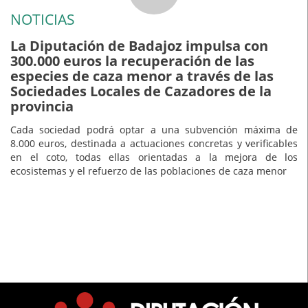
NOTICIAS
La Diputación de Badajoz impulsa con
300.000 euros la recuperación de las
especies de caza menor a través de las
Sociedades Locales de Cazadores de la
provincia
Cada sociedad podrá optar a una subvención máxima de
8.000 euros, destinada a actuaciones concretas y verificables
en el coto, todas ellas orientadas a la mejora de los
ecosistemas y el refuerzo de las poblaciones de caza menor