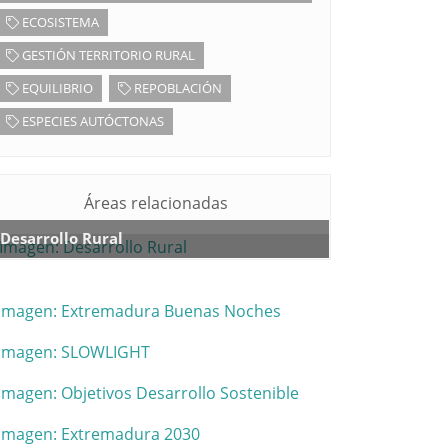
ECOSISTEMA
GESTIÓN TERRITORIO RURAL
EQUILIBRIO
REPOBLACIÓN
ESPECIES AUTÓCTONAS
Áreas relacionadas
Desarrollo Rural