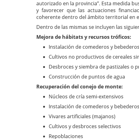
autorizado en la provincia”. Esta medida bu
y favorecer que las actuaciones financi
coherente dentro del ámbito territorial en e
Dentro de las mismas se incluyen las siguie
Mejora de hábitats y recursos tróficos:
Instalación de comederos y bebederos
Cultivos no productivos de cereales s
Desbroces y siembra de pastizales o 
Construcción de puntos de agua
Recuperación del conejo de monte:
Núcleos de cría semi-extensivos
Instalación de comederos y bebederos
Vivares artificiales (majanos)
Cultivos y desbroces selectivos
Repoblaciones