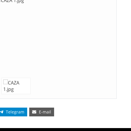
Telegram
E-mail