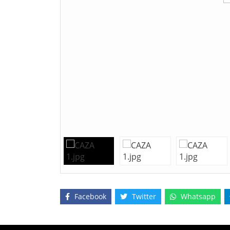
Facebook
Twitter
Whatsapp