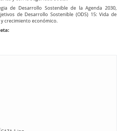
egia de Desarrollo Sostenible de la Agenda 2030,
etivos de Desarrollo Sostenible (ODS) 15:
Vida de
e y crecimiento económico.
eta: