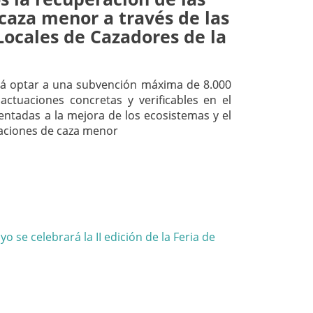
caza menor a través de las
Locales de Cazadores de la
á optar a una subvención máxima de 8.000
actuaciones concretas y verificables en el
ientadas a la mejora de los ecosistemas y el
laciones de caza menor