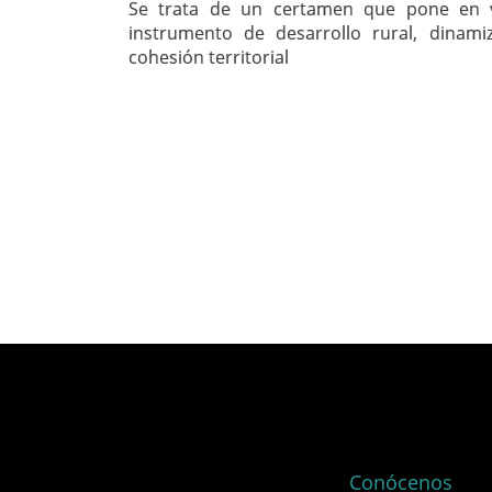
Se trata de un certamen que pone en 
instrumento de desarrollo rural, dinam
cohesión territorial
Conócenos