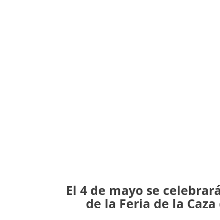
El 4 de mayo se celebrará 
de la Feria de la Caz