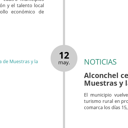
ón y el talento local
ollo económico de
12
NOTICIAS
may.
Alconchel ce
Muestras y 
El municipio vuelve
turismo rural en pr
comarca los días 15