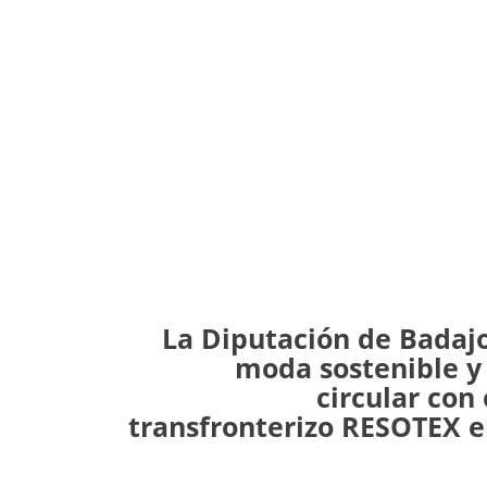
La Diputación de Badajo
moda sostenible y
circular con
transfronterizo RESOTEX e