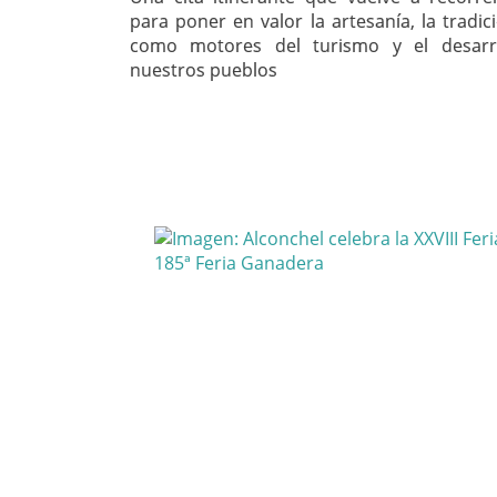
para poner en valor la artesanía, la tradici
como motores del turismo y el desarr
nuestros pueblos