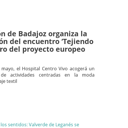
n de Badajoz organiza la
ón del encuentro ‘Tejiendo
tro del proyecto europeo
 mayo, el Hospital Centro Vivo acogerá un
de actividades centradas en la moda
aje textil