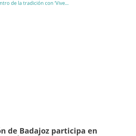
n de Badajoz participa en