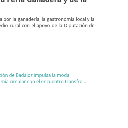
 por la ganadería, la gastronomía local y la
dio rural con el apoyo de la Diputación de