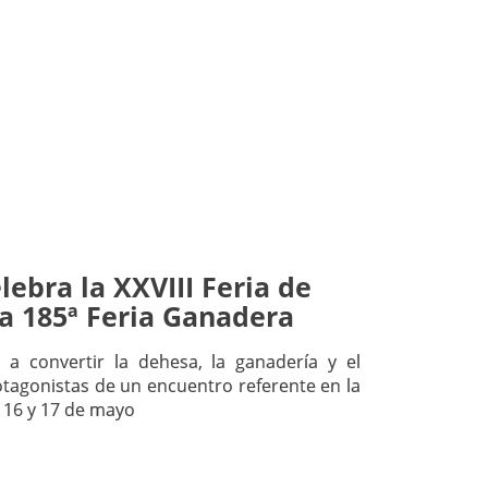
lebra la XXVIII Feria de
la 185ª Feria Ganadera
 a convertir la dehesa, la ganadería y el
otagonistas de un encuentro referente en la
, 16 y 17 de mayo