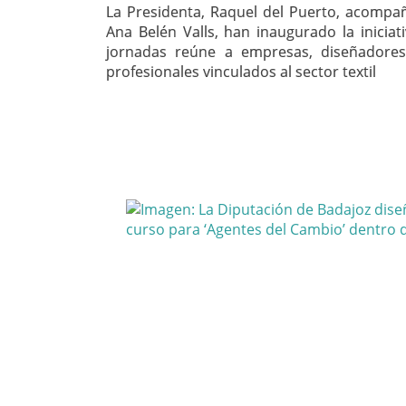
La Presidenta, Raquel del Puerto, acompa
Ana Belén Valls, han inaugurado la inicia
jornadas reúne a empresas, diseñadore
profesionales vinculados al sector textil