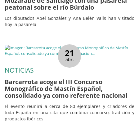
Mozárabe de Santiago con una pasarela
peatonal sobre el río Búrdalo
Los diputados Abel González y Ana Belén Valls han visitado
hoy la pasarela
21
abr.
NOTICIAS
Barcarrota acoge el III Concurso
Monográfico de Mastín Español,
consolidado ya como referente nacional
El evento reunirá a cerca de 80 ejemplares y criadores de
toda España en una cita que combina concurso, tradición y
productos ibéricos