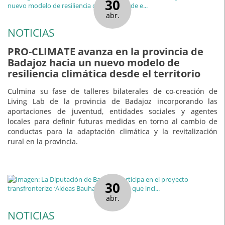
30
abr.
NOTICIAS
PRO-CLIMATE avanza en la provincia de
Badajoz hacia un nuevo modelo de
resiliencia climática desde el territorio
Culmina su fase de talleres bilaterales de co-creación de
Living Lab de la provincia de Badajoz incorporando las
aportaciones de juventud, entidades sociales y agentes
locales para definir futuras medidas en torno al cambio de
conductas para la adaptación climática y la revitalización
rural en la provincia.
30
abr.
NOTICIAS