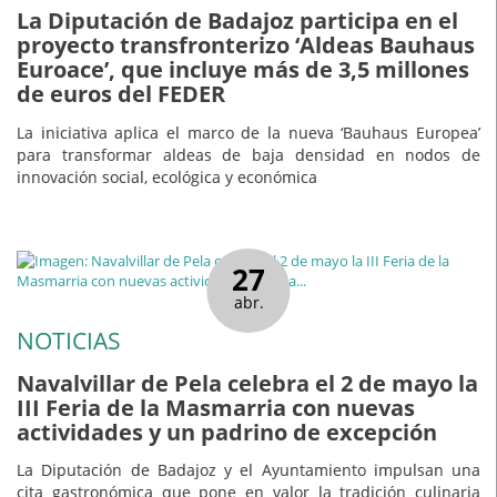
La Diputación de Badajoz participa en el
proyecto transfronterizo ‘Aldeas Bauhaus
Euroace’, que incluye más de 3,5 millones
de euros del FEDER
La iniciativa aplica el marco de la nueva ‘Bauhaus Europea’
para transformar aldeas de baja densidad en nodos de
innovación social, ecológica y económica
27
abr.
NOTICIAS
Navalvillar de Pela celebra el 2 de mayo la
III Feria de la Masmarria con nuevas
actividades y un padrino de excepción
La Diputación de Badajoz y el Ayuntamiento impulsan una
cita gastronómica que pone en valor la tradición culinaria