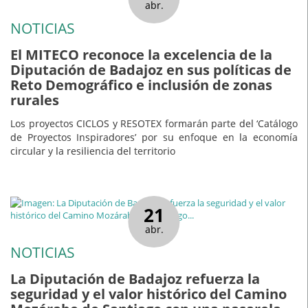
abr.
NOTICIAS
El MITECO reconoce la excelencia de la
Diputación de Badajoz en sus políticas de
Reto Demográfico e inclusión de zonas
rurales
Los proyectos CICLOS y RESOTEX formarán parte del ‘Catálogo
de Proyectos Inspiradores’ por su enfoque en la economía
circular y la resiliencia del territorio
21
abr.
NOTICIAS
La Diputación de Badajoz refuerza la
seguridad y el valor histórico del Camino