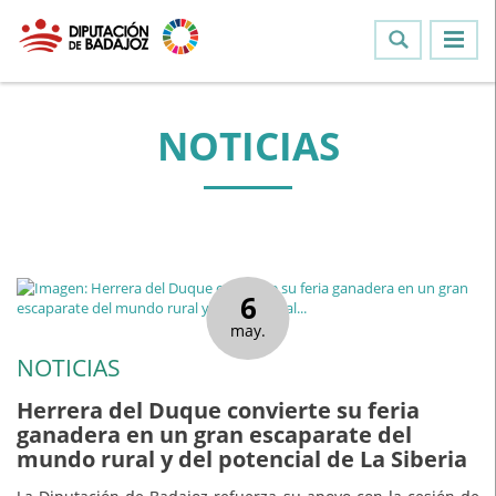
NOTICIAS
6
may.
NOTICIAS
Herrera del Duque convierte su feria
ganadera en un gran escaparate del
mundo rural y del potencial de La Siberia