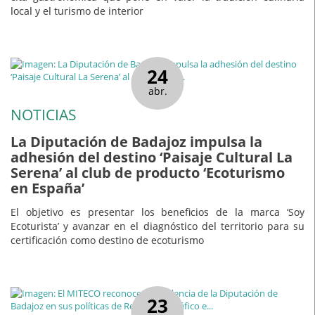
local y el turismo de interior
24
abr.
NOTICIAS
La Diputación de Badajoz impulsa la
adhesión del destino ‘Paisaje Cultural La
Serena’ al club de producto ‘Ecoturismo
en España’
El objetivo es presentar los beneficios de la marca ‘Soy
Ecoturista’ y avanzar en el diagnóstico del territorio para su
certificación como destino de ecoturismo
23