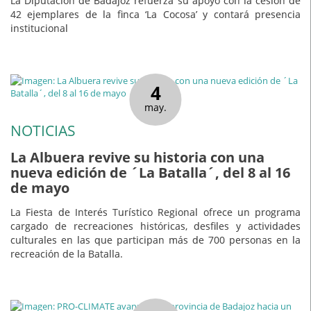
La Diputación de Badajoz refuerza su apoyo con la cesión de
42 ejemplares de la finca ‘La Cocosa’ y contará presencia
institucional
4
may.
NOTICIAS
La Albuera revive su historia con una
nueva edición de ´La Batalla´, del 8 al 16
de mayo
La Fiesta de Interés Turístico Regional ofrece un programa
cargado de recreaciones históricas, desfiles y actividades
culturales en las que participan más de 700 personas en la
recreación de la Batalla.