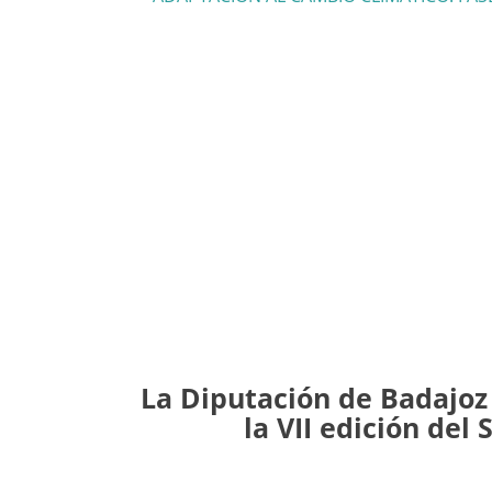
La Diputación de Badajoz
la VII edición del