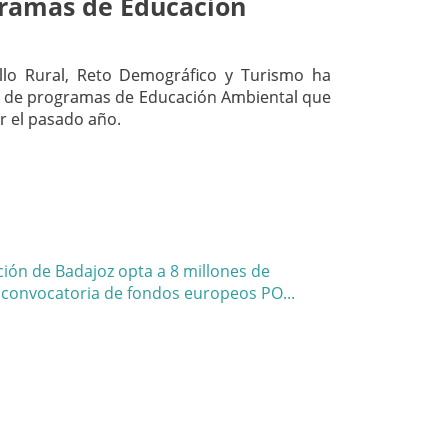
ramas de Educación
llo Rural, Reto Demográfico y Turismo ha
 de programas de Educación Ambiental que
r el pasado año.