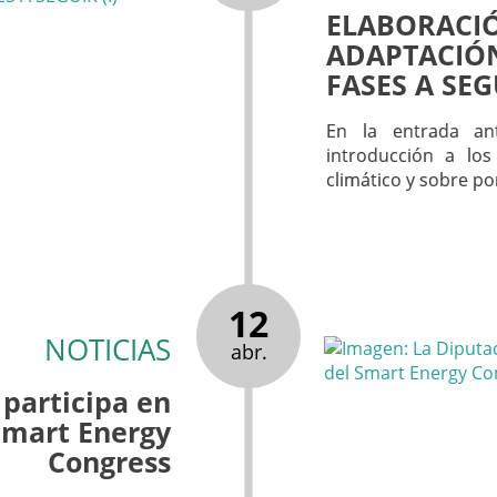
ELABORACIÓ
ADAPTACIÓN
FASES A SEGU
En la entrada an
introducción a los
climático y sobre po
12
NOTICIAS
abr.
 participa en
 Smart Energy
Congress