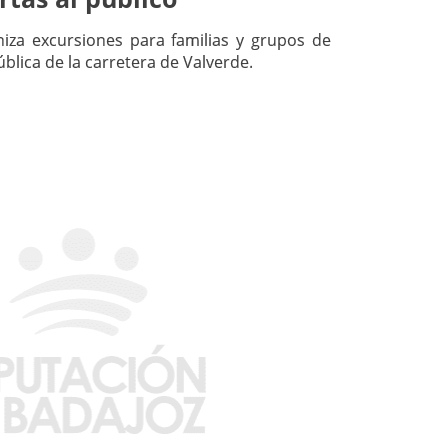
iza excursiones para familias y grupos de
ública de la carretera de Valverde.