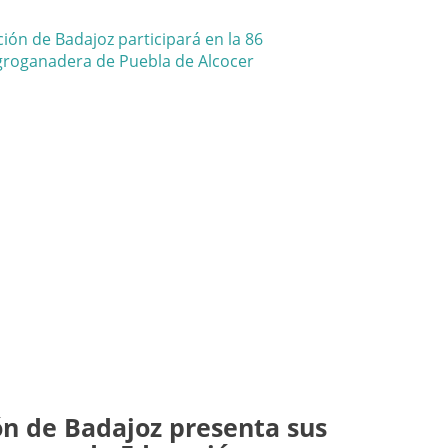
ón de Badajoz presenta sus