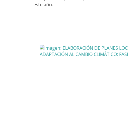
este año.