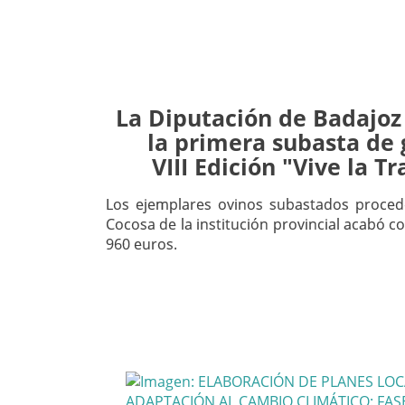
La Diputación de Badajoz
la primera subasta de 
VIII Edición "Vive la 
Los ejemplares ovinos subastados procede
Cocosa de la institución provincial acabó c
960 euros.