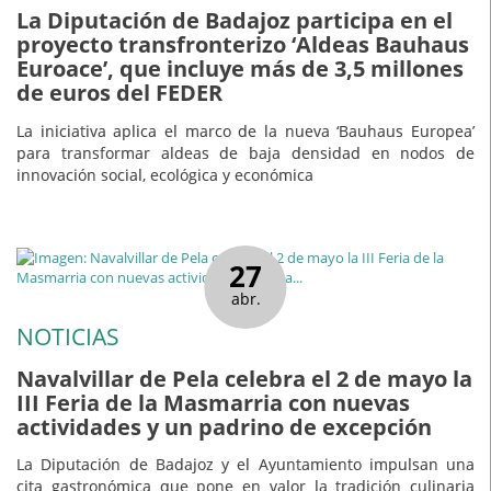
La Diputación de Badajoz participa en el
proyecto transfronterizo ‘Aldeas Bauhaus
Euroace’, que incluye más de 3,5 millones
de euros del FEDER
La iniciativa aplica el marco de la nueva ‘Bauhaus Europea’
para transformar aldeas de baja densidad en nodos de
innovación social, ecológica y económica
27
abr.
NOTICIAS
Navalvillar de Pela celebra el 2 de mayo la
III Feria de la Masmarria con nuevas
actividades y un padrino de excepción
La Diputación de Badajoz y el Ayuntamiento impulsan una
cita gastronómica que pone en valor la tradición culinaria