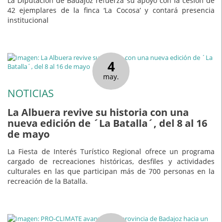
La Diputación de Badajoz refuerza su apoyo con la cesión de
42 ejemplares de la finca ‘La Cocosa’ y contará presencia
institucional
4
may.
NOTICIAS
La Albuera revive su historia con una
nueva edición de ´La Batalla´, del 8 al 16
de mayo
La Fiesta de Interés Turístico Regional ofrece un programa
cargado de recreaciones históricas, desfiles y actividades
culturales en las que participan más de 700 personas en la
recreación de la Batalla.