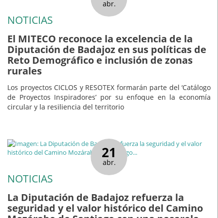
abr.
NOTICIAS
El MITECO reconoce la excelencia de la
Diputación de Badajoz en sus políticas de
Reto Demográfico e inclusión de zonas
rurales
Los proyectos CICLOS y RESOTEX formarán parte del ‘Catálogo
de Proyectos Inspiradores’ por su enfoque en la economía
circular y la resiliencia del territorio
21
abr.
NOTICIAS
La Diputación de Badajoz refuerza la
seguridad y el valor histórico del Camino