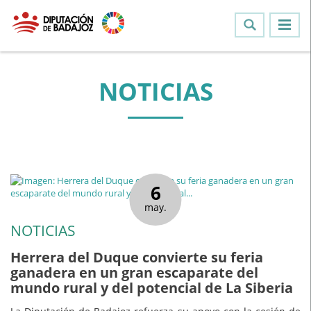
NOTICIAS
6
may.
NOTICIAS
Herrera del Duque convierte su feria
ganadera en un gran escaparate del
mundo rural y del potencial de La Siberia