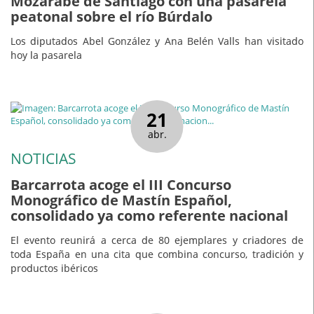
Mozárabe de Santiago con una pasarela
peatonal sobre el río Búrdalo
Los diputados Abel González y Ana Belén Valls han visitado
hoy la pasarela
21
abr.
NOTICIAS
Barcarrota acoge el III Concurso
Monográfico de Mastín Español,
consolidado ya como referente nacional
El evento reunirá a cerca de 80 ejemplares y criadores de
toda España en una cita que combina concurso, tradición y
productos ibéricos