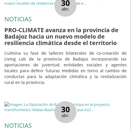
30
abr.
NOTICIAS
PRO-CLIMATE avanza en la provincia de
Badajoz hacia un nuevo modelo de
resiliencia climática desde el territorio
Culmina su fase de talleres bilaterales de co-creación de
Living Lab de la provincia de Badajoz incorporando las
aportaciones de juventud, entidades sociales y agentes
locales para definir futuras medidas en torno al cambio de
conductas para la adaptación climática y la revitalización
rural en la provincia.
30
abr.
NOTICIAS