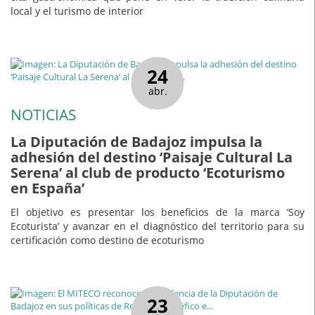
local y el turismo de interior
24
abr.
NOTICIAS
La Diputación de Badajoz impulsa la
adhesión del destino ‘Paisaje Cultural La
Serena’ al club de producto ‘Ecoturismo
en España’
El objetivo es presentar los beneficios de la marca ‘Soy
Ecoturista’ y avanzar en el diagnóstico del territorio para su
certificación como destino de ecoturismo
23