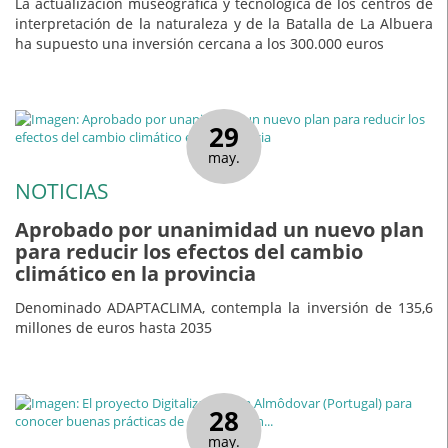
La actualización museográfica y tecnológica de los centros de
interpretación de la naturaleza y de la Batalla de La Albuera
ha supuesto una inversión cercana a los 300.000 euros
29
may.
NOTICIAS
Aprobado por unanimidad un nuevo plan
para reducir los efectos del cambio
climático en la provincia
Denominado ADAPTACLIMA, contempla la inversión de 135,6
millones de euros hasta 2035
28
may.