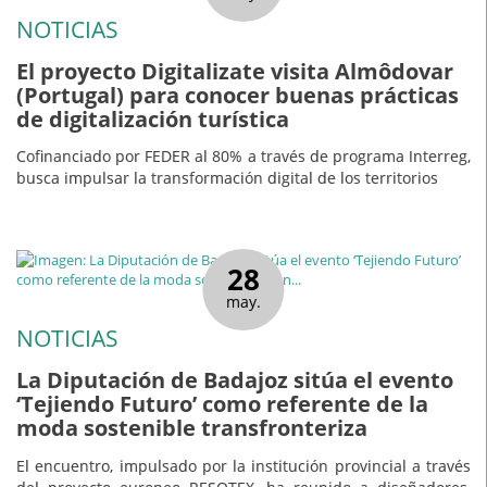
NOTICIAS
El proyecto Digitalizate visita Almôdovar
(Portugal) para conocer buenas prácticas
de digitalización turística
Cofinanciado por FEDER al 80% a través de programa Interreg,
busca impulsar la transformación digital de los territorios
28
may.
NOTICIAS
La Diputación de Badajoz sitúa el evento
‘Tejiendo Futuro’ como referente de la
moda sostenible transfronteriza
El encuentro, impulsado por la institución provincial a través