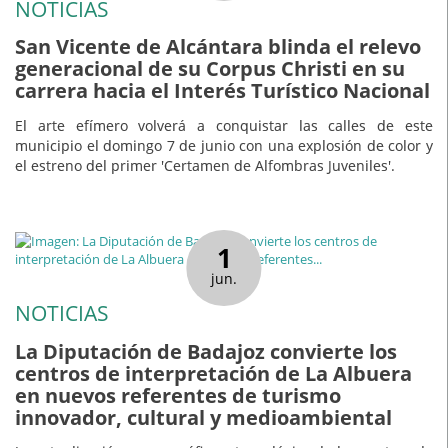
NOTICIAS
San Vicente de Alcántara blinda el relevo
generacional de su Corpus Christi en su
carrera hacia el Interés Turístico Nacional
El arte efímero volverá a conquistar las calles de este
municipio el domingo 7 de junio con una explosión de color y
el estreno del primer 'Certamen de Alfombras Juveniles'.
1
jun.
NOTICIAS
La Diputación de Badajoz convierte los
centros de interpretación de La Albuera
en nuevos referentes de turismo
innovador, cultural y medioambiental