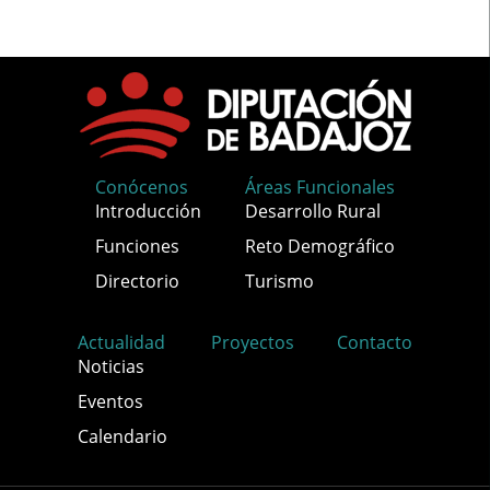
Conócenos
Áreas Funcionales
Introducción
Desarrollo Rural
Funciones
Reto Demográfico
Directorio
Turismo
Actualidad
Proyectos
Contacto
Noticias
Eventos
Calendario