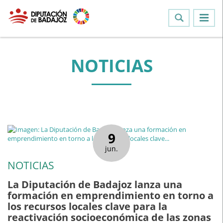
NOTICIAS
9
jun.
NOTICIAS
La Diputación de Badajoz lanza una
formación en emprendimiento en torno a
los recursos locales clave para la
reactivación socioeconómica de las zonas