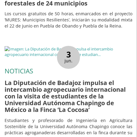
forestales de 24 municipios
Los cursos gratuitos de 50 horas, enmarcados en el proyecto
‘MURES: Municipios Resilientes’, iniciarán su modalidad mixta
el 22 de junio en Puebla de Obando y Puebla de la Reina.
3
jun.
NOTICIAS
La Diputación de Badajoz impulsa el
intercambio agropecuario internacional
con la visita de estudiantes de la
Universidad Autónoma Chapingo de
México a la Finca ‘La Cocosa’
Estudiantes y profesorado de Ingeniería en Agricultura
Sostenible de la Universidad Autónoma Chapingo conoce las
prácticas agroganaderas desarrolladas en la finca durante su