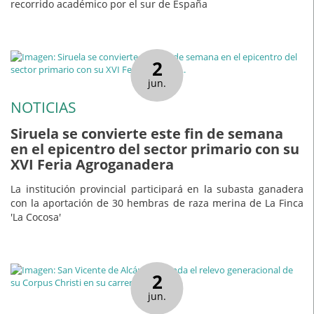
recorrido académico por el sur de España
2
jun.
NOTICIAS
Siruela se convierte este fin de semana
en el epicentro del sector primario con su
XVI Feria Agroganadera
La institución provincial participará en la subasta ganadera
con la aportación de 30 hembras de raza merina de La Finca
'La Cocosa'
2
jun.