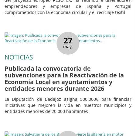
del proyecto europeo RESOTEX, ha reunido a diseñadores,
emprendedores y empresas de España y Portugal
comprometidos con la economía circular y el reciclaje textil
27
may.
NOTICIAS
Publicada la convocatoria de
subvenciones para la Reactivación de la
Economía Local en ayuntamientos y
entidades menores durante 2026
La Diputación de Badajoz asigna 500.000€ para financiar
iniciativas que mejoren la vida en nuestros municipios y
entidades menores de 20.000 habitantes