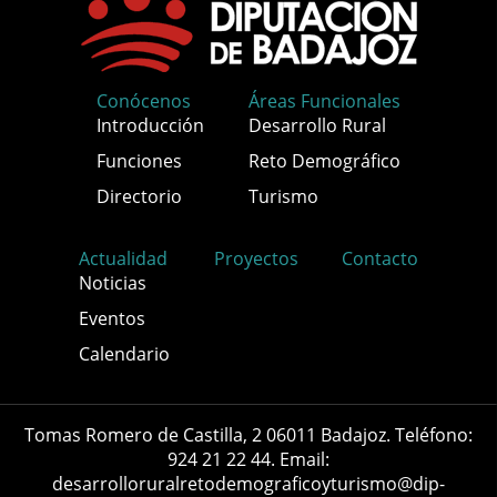
Conócenos
Áreas Funcionales
Introducción
Desarrollo Rural
Funciones
Reto Demográfico
Directorio
Turismo
Actualidad
Proyectos
Contacto
Noticias
Eventos
Calendario
Tomas Romero de Castilla, 2 06011 Badajoz. Teléfono:
924 21 22 44. Email:
desarrolloruralretodemograficoyturismo@dip-