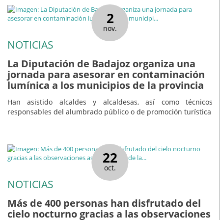
2
nov.
NOTICIAS
La Diputación de Badajoz organiza una
jornada para asesorar en contaminación
lumínica a los municipios de la provincia
Han asistido alcaldes y alcaldesas, así como técnicos
responsables del alumbrado público o de promoción turística
22
oct.
NOTICIAS
Más de 400 personas han disfrutado del
cielo nocturno gracias a las observaciones