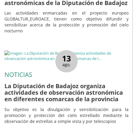
astronómicas de la Diputación de Badajoz
Las actividades enmarcadas en el proyecto europeo
GLOBALTUR_EUROACE, tienen como objetivo difundir y
sensibilizar acerca de la protección y promoción del cielo
nocturno
13
ago.
NOTICIAS
La Diputación de Badajoz organiza
actividades de observación astronómica
en diferentes comarcas de la provincia
Su objetivo es la divulgación y sensibilización para la
promoción y protección del cielo estrellado mediante la
observación de estrellas a simple vista y por telescopios