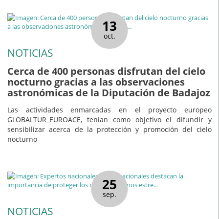
13
oct.
NOTICIAS
Cerca de 400 personas disfrutan del cielo
nocturno gracias a las observaciones
astronómicas de la Diputación de Badajoz
Las actividades enmarcadas en el proyecto europeo
GLOBALTUR_EUROACE, tenían como objetivo el difundir y
sensibilizar acerca de la protección y promoción del cielo
nocturno
25
sep.
NOTICIAS