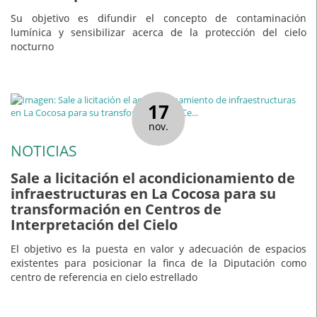
Su objetivo es difundir el concepto de contaminación
lumínica y sensibilizar acerca de la protección del cielo
nocturno
17
nov.
NOTICIAS
Sale a licitación el acondicionamiento de
infraestructuras en La Cocosa para su
transformación en Centros de
Interpretación del Cielo
El objetivo es la puesta en valor y adecuación de espacios
existentes para posicionar la finca de la Diputación como
centro de referencia en cielo estrellado