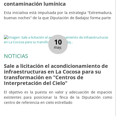
contaminación lumínica
Esta iniciativa está impulsada por la estrategia “Extremadura,
buenas noches” de la que Diputación de Badajoz forma parte
10
may.
NOTICIAS
Sale a licitación el acondicionamiento de
infraestructuras en La Cocosa para su
transformación en "Centros de
Interpretación del Cielo"
El objetivo es la puesta en valor y adecuación de espacios
existentes para posicionar la finca de la Diputación como
centro de referencia en cielo estrellado