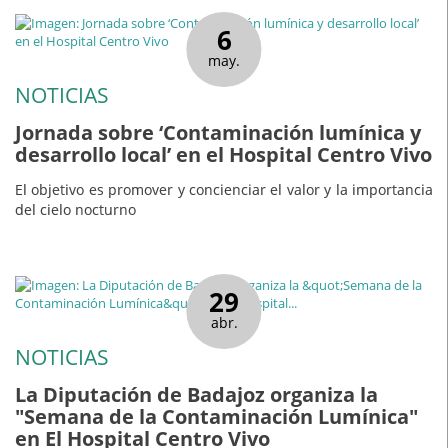
6
may.
NOTICIAS
Jornada sobre ‘Contaminación lumínica y
desarrollo local’ en el Hospital Centro Vivo
El objetivo es promover y concienciar el valor y la importancia
del cielo nocturno
29
abr.
NOTICIAS
La Diputación de Badajoz organiza la
"Semana de la Contaminación Lumínica"
en El Hospital Centro Vivo