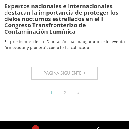
Expertos nacionales e internacionales
destacan la importancia de proteger los
cielos nocturnos estrellados en el I
Congreso Transfronterizo de
Contaminación Lumínica
El presidente de la Diputación ha inaugurado este evento
"innovador y pionero", como lo ha calificado
PÁGINA SIGUIENTE
1
2
»