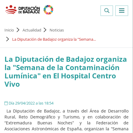
Inicio
Actualidad
Noticias
La Diputación de Badajoz organiza la "Semana...
La Diputación de Badajoz organiza
la "Semana de la Contaminación
Lumínica" en El Hospital Centro
Vivo
Día 29/04/2022 a las 18:54
La Diputación de Badajoz, a través del Área de Desarrollo
Rural, Reto Demográfico y Turismo, y en colaboración de
“Extremadura Buenas Noches” y la Federación de
Asociaciones Astronómicas de España, organizan la “Semana