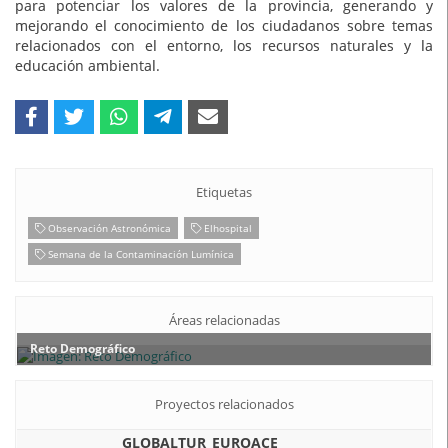
para potenciar los valores de la provincia, generando y
mejorando el conocimiento de los ciudadanos sobre temas
relacionados con el entorno, los recursos naturales y la
educación ambiental.
Etiquetas
Observación Astronómica
Elhospital
Semana de la Contaminación Lumínica
Áreas relacionadas
Reto Demográfico
Proyectos relacionados
GLOBALTUR_EUROACE