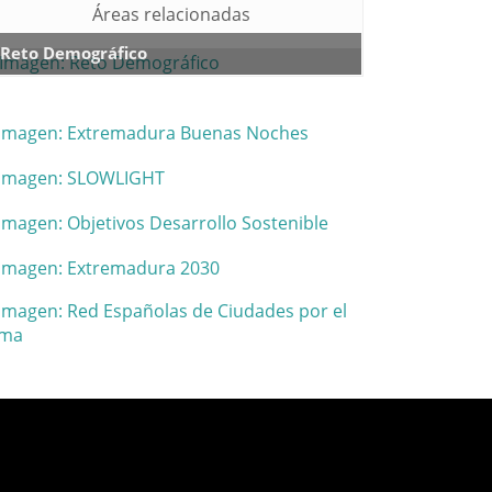
Áreas relacionadas
Reto Demográfico