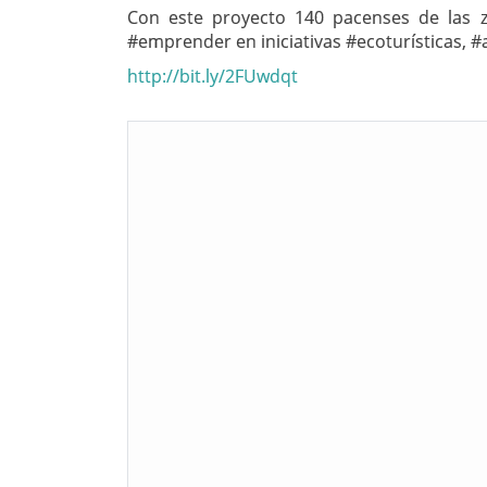
Con este proyecto 140 pacenses de las 
#emprender en iniciativas #ecoturísticas, 
http://bit.ly/2FUwdqt