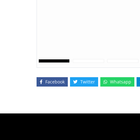
Facebook
Twitter
Whatsapp