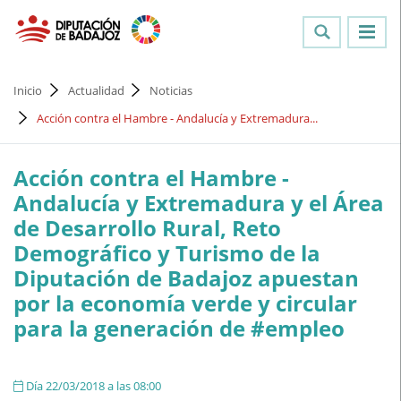
Inicio
Actualidad
Noticias
Acción contra el Hambre - Andalucía y Extremadura...
Acción contra el Hambre -
Andalucía y Extremadura y el Área
de Desarrollo Rural, Reto
Demográfico y Turismo de la
Diputación de Badajoz apuestan
por la economía verde y circular
para la generación de #empleo
Día 22/03/2018 a las 08:00