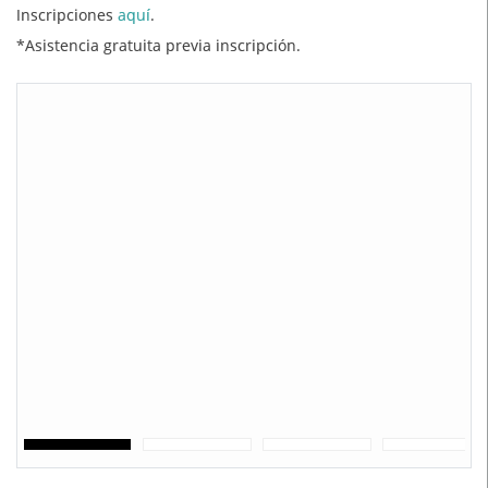
Inscripciones
aquí
.
*Asistencia gratuita previa inscripción.