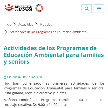
Inicio
Actualidad
Noticias
Actividades de los Programas de Educación Ambienta...
Actividades de los Programas de
Educación Ambiental para familias
y seniors
Día 28/04/2018 a las 08:00
Hoy han comenzado las primeras actividades de los
Programas de Educación Ambiental para familias y seniors.
Ruta guiada, reciclaje creativo y Pilates.
Mañana continúa el Programa Familias. Ruta + taller de
reciclaje creativo. De 9:00 a 14:00 horas.