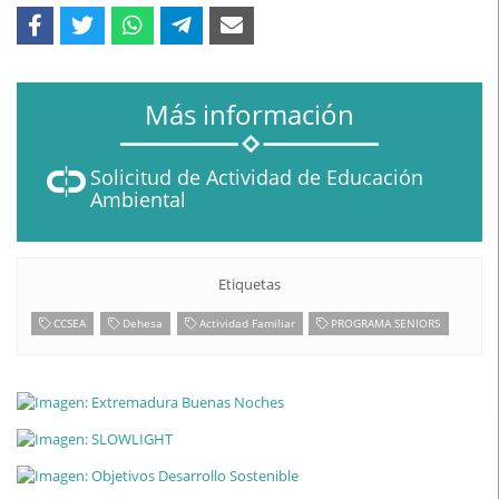
Más información
Solicitud de Actividad de Educación
Ambiental
Etiquetas
CCSEA
Dehesa
Actividad Familiar
PROGRAMA SENIORS